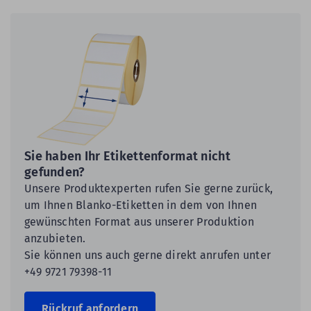
Sie haben Ihr Etikettenformat nicht
gefunden?
Unsere Produktexperten rufen Sie gerne zurück,
um Ihnen Blanko-Etiketten in dem von Ihnen
gewünschten Format aus unserer Produktion
anzubieten.
Sie können uns auch gerne direkt anrufen unter
+49 9721 79398-11
Rückruf anfordern