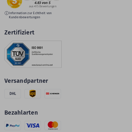
Information zur Echtheit von
Kundenbewertungen
Zertifiziert
Versandpartner
DHL
Bezahlarten