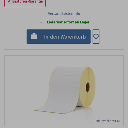
Bestpreis-Garantie
Versandkosteninfo
Lieferbar sofort ab Lager
Zum Merkzette
In den Warenkorb
Bild erstellt mit KI