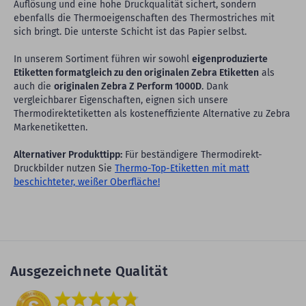
Auflösung und eine hohe Druckqualität sichert, sondern
ebenfalls die Thermoeigenschaften des Thermostriches mit
sich bringt. Die unterste Schicht ist das Papier selbst.
In unserem Sortiment führen wir sowohl
eigenproduzierte
Etiketten formatgleich zu den originalen Zebra Etiketten
als
auch die
originalen Zebra Z Perform 1000D
. Dank
vergleichbarer Eigenschaften, eignen sich unsere
Thermodirektetiketten als kosteneffiziente Alternative zu Zebra
Markenetiketten.
Alternativer Produkttipp:
Für beständigere Thermodirekt-
Druckbilder nutzen Sie
Thermo-Top-Etiketten mit matt
beschichteter, weißer Oberfläche!
Ausgezeichnete Qualität