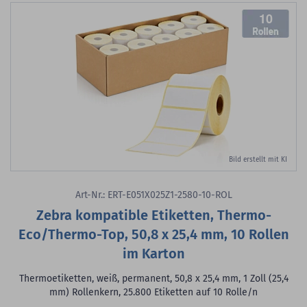
10
Bild erstellt mit KI
Art-Nr.: ERT-E051X025Z1-2580-10-ROL
Zebra kompatible Etiketten, Thermo-
Eco/Thermo-Top, 50,8 x 25,4 mm, 10 Rollen
im Karton
Thermoetiketten, weiß, permanent, 50,8 x 25,4 mm, 1 Zoll (25,4
mm) Rollenkern, 25.800 Etiketten auf 10 Rolle/n