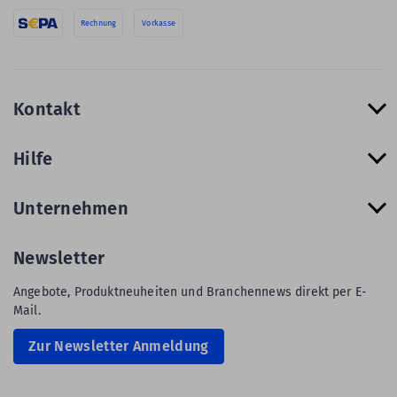
Rechnung
Vorkasse
Kontakt
Hilfe
Unternehmen
Newsletter
Angebote, Produktneuheiten und Branchennews direkt per E-
Mail.
Zur Newsletter Anmeldung