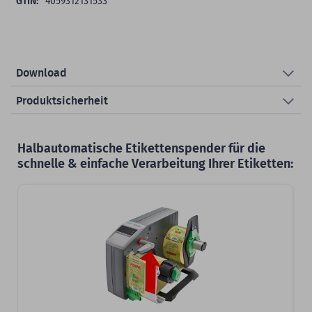
4059312131533
Download
Produktsicherheit
Halbautomatische Etikettenspender für die
schnelle & einfache Verarbeitung Ihrer Etiketten: