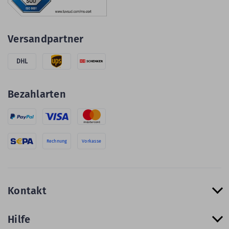
Versandpartner
DHL
Bezahlarten
Rechnung
Vorkasse
Kontakt
Hilfe