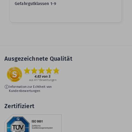
Gefahrgutklassen 1-9
Ausgezeichnete Qualität
Information zur Echtheit von
Kundenbewertungen
Zertifiziert