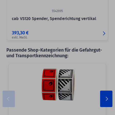
5542095
cab VS120 Spender, Spenderichtung vertikal
393,30 €
exkl. MwSt.
Passende Shop-Kategorien für die Gefahrgut-
und Transportkennzeichnung: