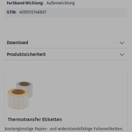
Außenwicklung
4059312148807
Download
Produktsicherheit
Thermotransfer Etiketten
Kostengünstige Papier- und widerstandsfähige Folienetiketten.