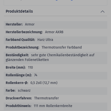
Produktdetails
Produktdetails
Armor
Armor AXR8
Harz Ultra
Thermotransfer Farbband
sehr gute Chemikalienbeständigkeit auf
glänzenden Folienetiketten
110
74
0,5 Zoll (12,7 mm)
schwarz
Thermotransfer
111 mm Rollenkernbreite