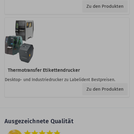
Zu den Produkten
Thermotransfer Etikettendrucker
Desktop- und Industriedrucker zu Labelident Bestpreisen.
Zu den Produkten
Ausgezeichnete Qualität