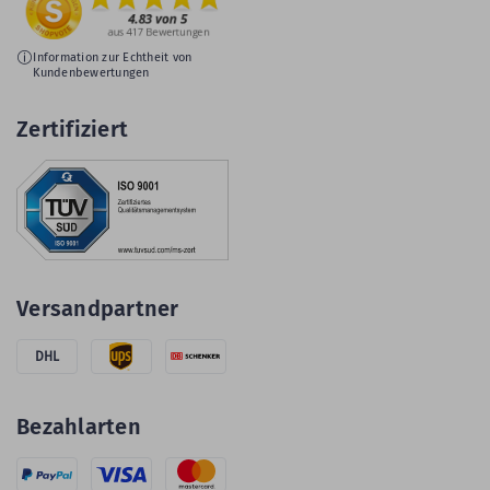
Information zur Echtheit von
Kundenbewertungen
Zertifiziert
Versandpartner
DHL
Bezahlarten