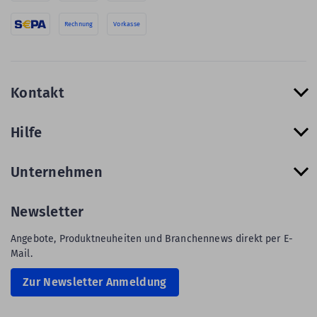
Rechnung
Vorkasse
Kontakt
Hilfe
Unternehmen
Newsletter
Angebote, Produktneuheiten und Branchennews direkt per E-
Mail.
Zur Newsletter Anmeldung