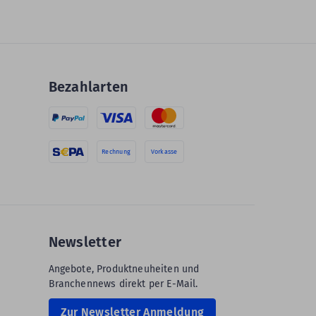
Bezahlarten
Rechnung
Vorkasse
Newsletter
Angebote, Produktneuheiten und
Branchennews direkt per E-Mail.
Zur Newsletter Anmeldung