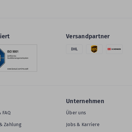
iert
Versandpartner
DHL
Unternehmen
& FAQ
Über uns
& Zahlung
Jobs & Karriere