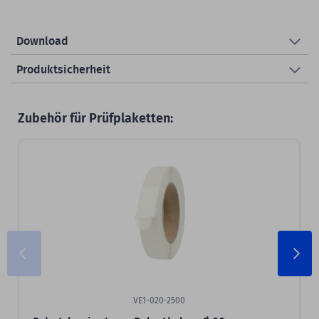
Download
Produktsicherheit
Zubehör für Prüfplaketten:
VE1-020-2500