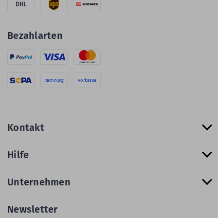
DHL
Bezahlarten
Rechnung
Vorkasse
Kontakt
Hilfe
Unternehmen
Newsletter