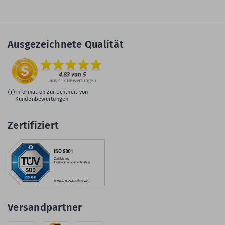
Ausgezeichnete Qualität
Information zur Echtheit von
Kundenbewertungen
Zertifiziert
Versandpartner