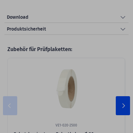
Download
Produktsicherheit
Zubehör für Prüfplaketten:
VE1-020-2500