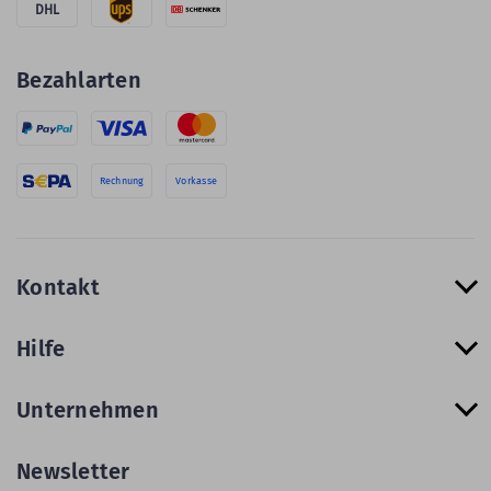
DHL
Bezahlarten
Rechnung
Vorkasse
Kontakt
Hilfe
Unternehmen
Newsletter