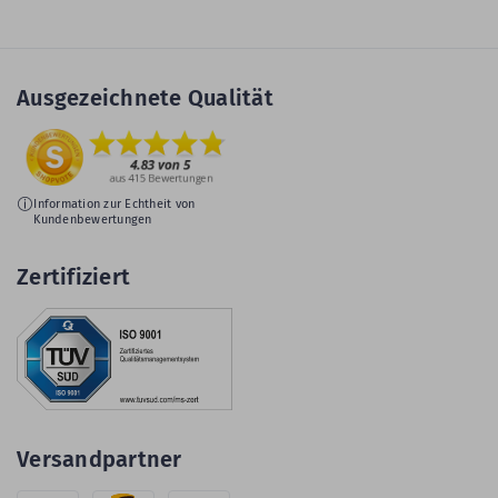
Ausgezeichnete Qualität
Information zur Echtheit von
Kundenbewertungen
Zertifiziert
Versandpartner