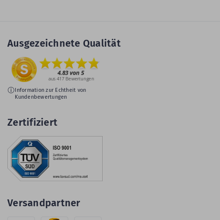
Ausgezeichnete Qualität
Information zur Echtheit von
Kundenbewertungen
Zertifiziert
Versandpartner