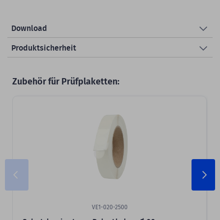
Download
Produktsicherheit
Zubehör für Prüfplaketten:
VE1-020-2500