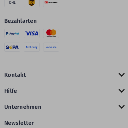
DHL
Bezahlarten
Rechnung
Vorkasse
Kontakt
Hilfe
Unternehmen
Newsletter