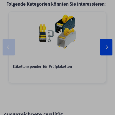
Folgende Kategorien könnten Sie interessieren:
Etikettenspender für Prüfplaketten
Ausgezeichnete Qualität