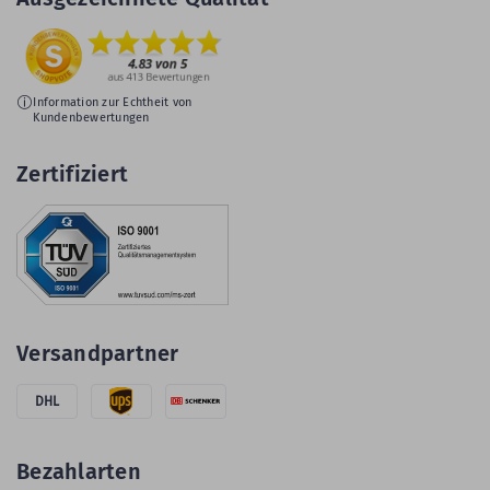
Information zur Echtheit von
Kundenbewertungen
Zertifiziert
Versandpartner
DHL
Bezahlarten