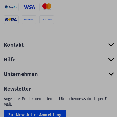
Rechnung
Vorkasse
Kontakt
Hilfe
Unternehmen
Newsletter
Angebote, Produktneuheiten und Branchennews direkt per E-
Mail.
Zur Newsletter Anmeldung