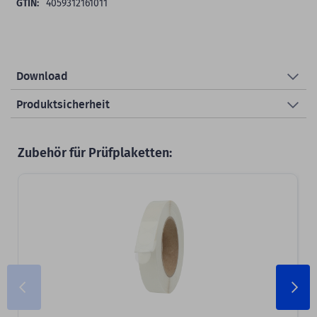
4059312161011
Download
Produktsicherheit
Zubehör für Prüfplaketten: