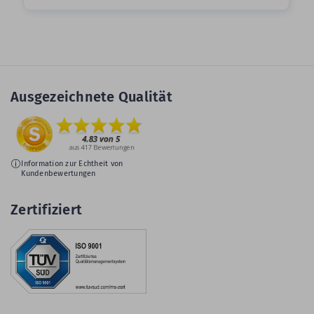
Ausgezeichnete Qualität
Information zur Echtheit von
Kundenbewertungen
Zertifiziert