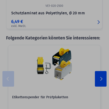
VE1-020-2500
Schutzlaminat aus Polyethylen, Ø 20 mm
6,49 €
exkl. MwSt.
Folgende Kategorien könnten Sie interessieren:
Etikettenspender für Prüfplaketten