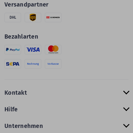
Versandpartner
DHL
Bezahlarten
Rechnung
Vorkasse
Kontakt
Hilfe
Unternehmen