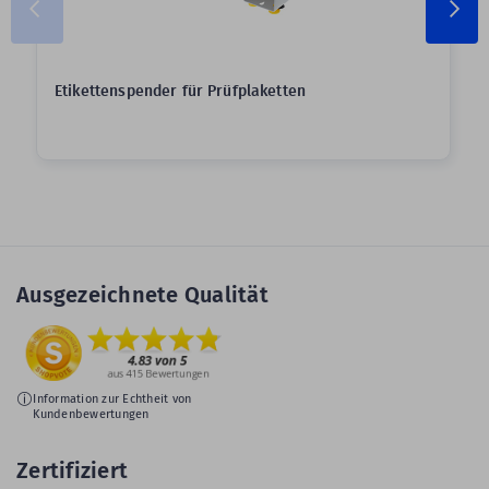
Etikettenspender für Prüfplaketten
Ausgezeichnete Qualität
Information zur Echtheit von
Kundenbewertungen
Zertifiziert