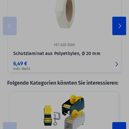
VE1-020-2500
Schutzlaminat aus Polyethylen, Ø 20 mm
6,49 €
exkl. MwSt.
Folgende Kategorien könnten Sie interessieren: