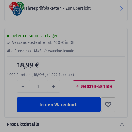
Jahresprüfplaketten - Zur Übersicht
Lieferbar sofort ab Lager
Versandkostenfrei ab 100 € in DE
Alle Preise exkl. MwSt.
Versandkosteninfo
18,99 €
1,000
Etiketten (
18,99 €
je 1.000 Etiketten)
-
+
Bestpreis-Garantie
In den Warenkorb
Produktdetails