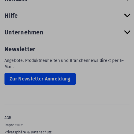
Hilfe
Unternehmen
Newsletter
Angebote, Produktneuheiten und Branchennews direkt per E-
Mail.
Zur Newsletter Anmeldung
AGB
Impressum
Privatsphäre & Datenschutz