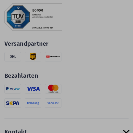
Versandpartner
DHL
Bezahlarten
Rechnung
Vorkasse
Kontakt