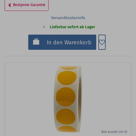
Bestpreis-Garantie
Versandkosteninfo
Lieferbar sofort ab Lager
Zum Merkzette
In den Warenkorb
Bild erstellt mit KI