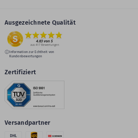
Ausgezeichnete Qualität
Information zur Echtheit von
Kundenbewertungen
Zertifiziert
Versandpartner
DHL