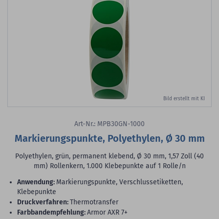
Bild erstellt mit KI
Art-Nr.: MPB30GN-1000
Markierungspunkte, Polyethylen, Ø 30 mm
Polyethylen, grün, permanent klebend, Ø 30 mm, 1,57 Zoll (40
mm) Rollenkern, 1.000 Klebepunkte auf 1 Rolle/n
Anwendung:
Markierungspunkte, Verschlussetiketten,
Klebepunkte
Druckverfahren:
Thermotransfer
Farbbandempfehlung:
Armor AXR 7+