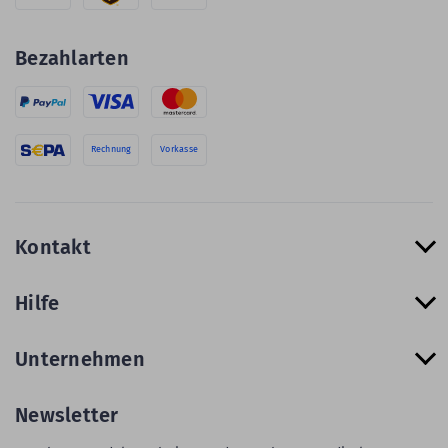
Bezahlarten
Rechnung
Vorkasse
Kontakt
Hilfe
Unternehmen
Newsletter