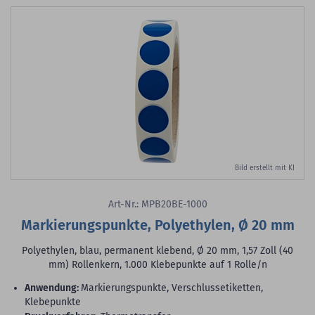
Bild erstellt mit KI
Art-Nr.: MPB20BE-1000
Markierungspunkte, Polyethylen, Ø 20 mm
Polyethylen, blau, permanent klebend, Ø 20 mm, 1,57 Zoll (40
mm) Rollenkern, 1.000 Klebepunkte auf 1 Rolle/n
Anwendung:
Markierungspunkte, Verschlussetiketten,
Klebepunkte