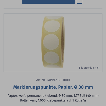
Bild erstellt mit KI
Art-Nr.: MPR12-30-1000
Markierungspunkte, Papier, Ø 30 mm
Papier, weiß, permanent klebend, Ø 30 mm, 1,57 Zoll (40 mm)
Rollenkern, 1.000 Klebepunkte auf 1 Rolle/n