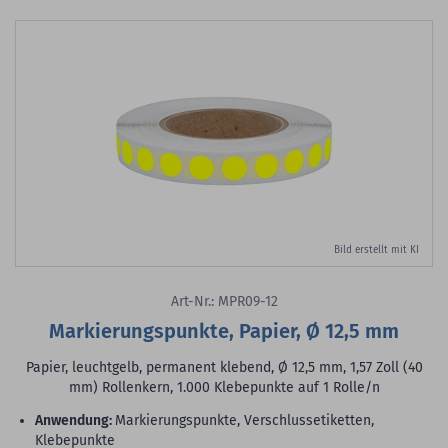
Bild erstellt mit KI
Art-Nr.: MPR09-12
Markierungspunkte, Papier, Ø 12,5 mm
Papier, leuchtgelb, permanent klebend, Ø 12,5 mm, 1,57 Zoll (40
mm) Rollenkern, 1.000 Klebepunkte auf 1 Rolle/n
Anwendung:
Markierungspunkte, Verschlussetiketten,
Klebepunkte