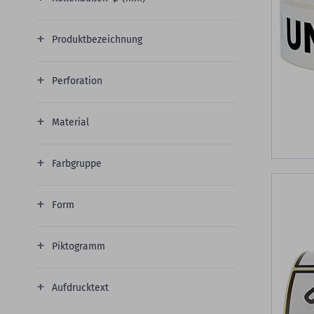
Produktbezeichnung
Perforation
Material
Farbgruppe
Form
Piktogramm
Aufdrucktext