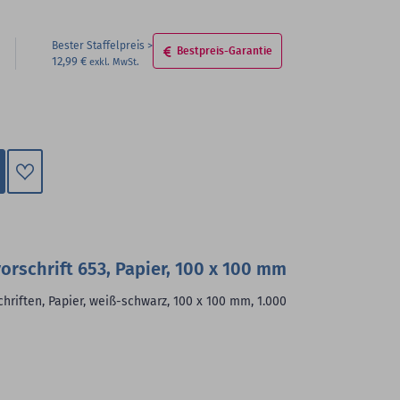
Bester Staffelpreis
Bestpreis-Garantie
12,99 €
Zum
Merkzettel
hinzufügen
rschrift 653, Papier, 100 x 100 mm
hriften, Papier, weiß-schwarz, 100 x 100 mm, 1.000