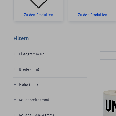
Zu den Produkten
Zu den Produkten
Filtern
Piktogramm Nr
Breite (mm)
Höhe (mm)
Rollenbreite (mm)
Rollenaußen-Ø (mm)