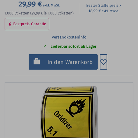
29,99 €
Bester Staffelpreis
18,99 €
1.000
Etiketten
(29,99 €
je 1.000 Etiketten)
Bestpreis-Garantie
Versandkosteninfo
Lieferbar sofort ab Lager
Zum Merkzette
In den Warenkorb