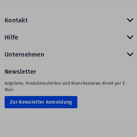
Kontakt
Hilfe
Unternehmen
Newsletter
Angebote, Produktneuheiten und Branchennews direkt per E-
Mail.
Zur Newsletter Anmeldung