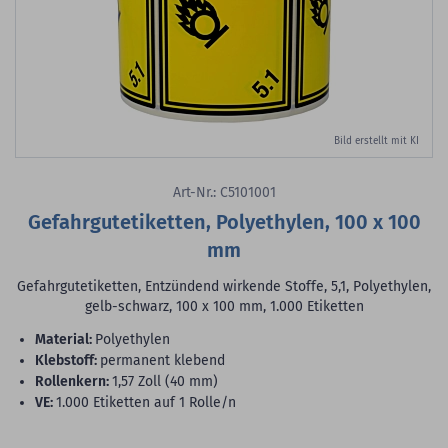
Bild erstellt mit KI
Art-Nr.: C5101001
Gefahrgutetiketten, Polyethylen, 100 x 100
mm
Gefahrgutetiketten, Entzündend wirkende Stoffe, 5,1, Polyethylen,
gelb-schwarz, 100 x 100 mm, 1.000 Etiketten
Material:
Polyethylen
Klebstoff:
permanent klebend
Rollenkern:
1,57 Zoll (40 mm)
VE:
1.000 Etiketten auf 1 Rolle/n