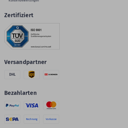
Kundenbewertungen
Zertifiziert
Versandpartner
DHL
Bezahlarten
Rechnung
Vorkasse