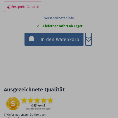
Bestpreis-Garantie
Versandkosteninfo
Lieferbar sofort ab Lager
Zum Merkzette
In den Warenkorb
Ausgezeichnete Qualität
Information zur Echtheit von