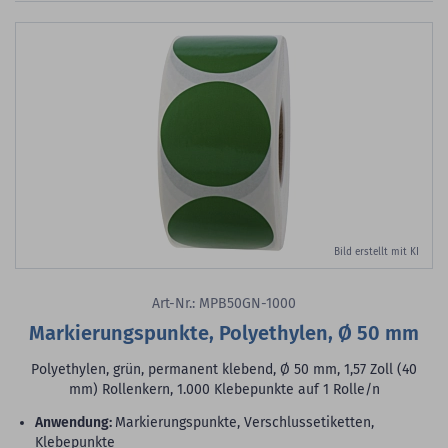
Bild erstellt mit KI
Art-Nr.: MPB50GN-1000
Markierungspunkte, Polyethylen, Ø 50 mm
Polyethylen, grün, permanent klebend, Ø 50 mm, 1,57 Zoll (40
mm) Rollenkern, 1.000 Klebepunkte auf 1 Rolle/n
Anwendung:
Markierungspunkte, Verschlussetiketten,
Klebepunkte