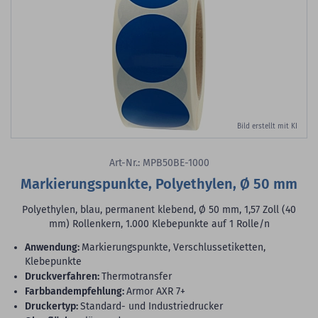
Bild erstellt mit KI
Art-Nr.: MPB50BE-1000
Markierungspunkte, Polyethylen, Ø 50 mm
Polyethylen, blau, permanent klebend, Ø 50 mm, 1,57 Zoll (40
mm) Rollenkern, 1.000 Klebepunkte auf 1 Rolle/n
Anwendung:
Markierungspunkte, Verschlussetiketten,
Klebepunkte
Druckverfahren:
Thermotransfer
Farbbandempfehlung:
Armor AXR 7+
Druckertyp:
Standard- und Industriedrucker