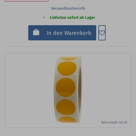
Versandkosteninfo
Lieferbar sofort ab Lager
Zum Merkzette
In den Warenkorb
Bild erstellt mit KI