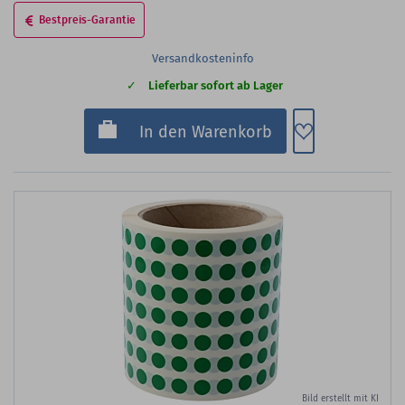
Bestpreis-Garantie
Versandkosteninfo
Lieferbar sofort ab Lager
Zum Merkzette
In den Warenkorb
Bild erstellt mit KI