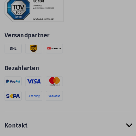
Versandpartner
DHL
Bezahlarten
Rechnung
Vorkasse
Kontakt