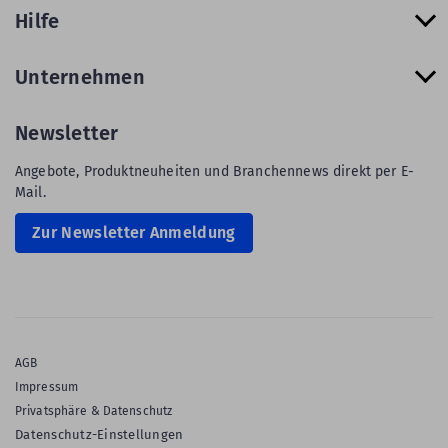
Hilfe
Unternehmen
Newsletter
Angebote, Produktneuheiten und Branchennews direkt per E-
Mail.
Zur Newsletter Anmeldung
AGB
Impressum
Privatsphäre & Datenschutz
Datenschutz-Einstellungen