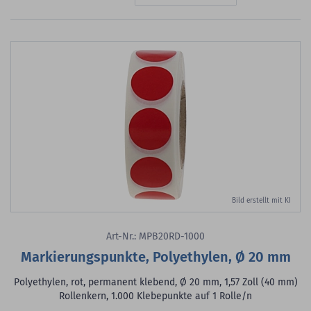
Bild erstellt mit KI
Art-Nr.: MPB20RD-1000
Markierungspunkte, Polyethylen, Ø 20 mm
Polyethylen, rot, permanent klebend, Ø 20 mm, 1,57 Zoll (40 mm)
Rollenkern, 1.000 Klebepunkte auf 1 Rolle/n