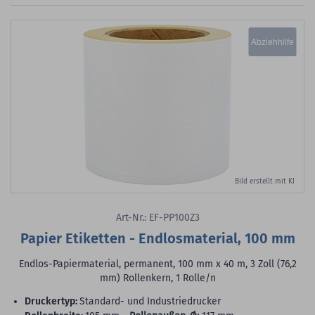
Abziehhilfe
Bild erstellt mit KI
Art-Nr.: EF-PP100Z3
Papier Etiketten - Endlosmaterial, 100 mm
Endlos-Papiermaterial, permanent, 100 mm x 40 m, 3 Zoll (76,2
mm) Rollenkern, 1 Rolle/n
Druckertyp:
Standard- und Industriedrucker