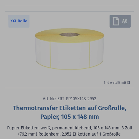
XXL Rolle
Bild erstellt mit KI
Art-Nr.: ERT-PP105X148-2952
Thermotransfer Etiketten auf Großrolle,
Papier, 105 x 148 mm
Papier Etiketten, weiß, permanent klebend, 105 x 148 mm, 3 Zoll
(76,2 mm) Rollenkern, 2.952 Etiketten auf 1 Großrolle