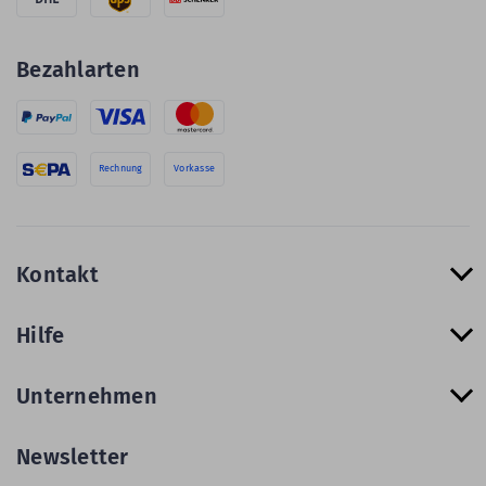
Bezahlarten
Rechnung
Vorkasse
Kontakt
Hilfe
Unternehmen
Newsletter