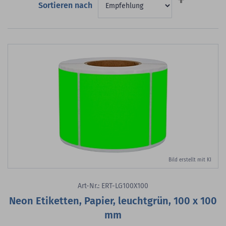
Sortieren nach
sortieren
Bild erstellt mit KI
Art-Nr.: ERT-LG100X100
Neon Etiketten, Papier, leuchtgrün, 100 x 100
mm