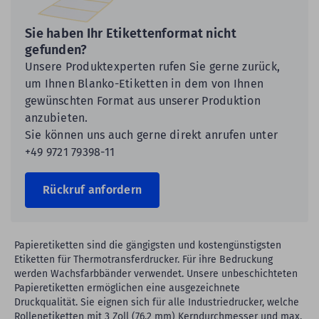
Sie haben Ihr Etikettenformat nicht
gefunden?
Unsere Produktexperten rufen Sie gerne zurück,
um Ihnen Blanko-Etiketten in dem von Ihnen
gewünschten Format aus unserer Produktion
anzubieten.
Sie können uns auch gerne direkt anrufen unter
+49 9721 79398-11
Rückruf anfordern
Papieretiketten sind die gängigsten und kostengünstigsten
Etiketten für Thermotransferdrucker. Für ihre Bedruckung
werden Wachsfarbbänder verwendet. Unsere unbeschichteten
Papieretiketten ermöglichen eine ausgezeichnete
Druckqualität. Sie eignen sich für alle Industriedrucker, welche
Rollenetiketten mit 3 Zoll (76,2 mm) Kerndurchmesser und max.