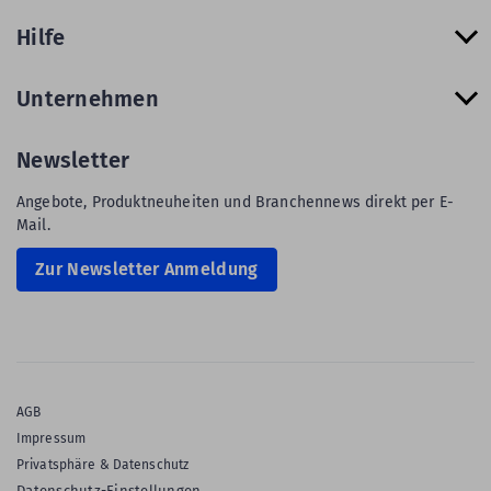
Hilfe
Unternehmen
Newsletter
Angebote, Produktneuheiten und Branchennews direkt per E-
Mail.
Zur Newsletter Anmeldung
AGB
Impressum
Privatsphäre & Datenschutz
Datenschutz-Einstellungen