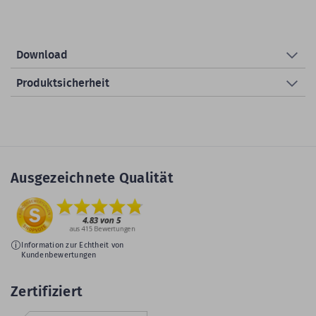
Download
Produktsicherheit
Ausgezeichnete Qualität
Information zur Echtheit von
Kundenbewertungen
Zertifiziert