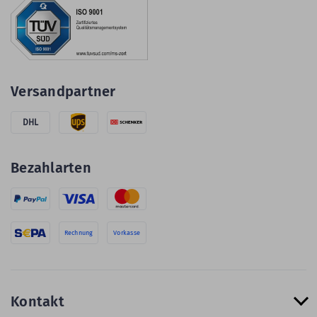
Versandpartner
DHL
Bezahlarten
Rechnung
Vorkasse
Kontakt