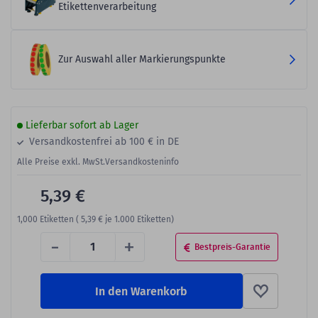
Etikettenverarbeitung
Zur Auswahl aller Markierungspunkte
Lieferbar sofort ab Lager
Versandkostenfrei ab 100 € in DE
Alle Preise exkl. MwSt.
Versandkosteninfo
5,39 €
1,000
Etiketten (
5,39 €
je 1.000 Etiketten)
-
+
Bestpreis-Garantie
In den Warenkorb