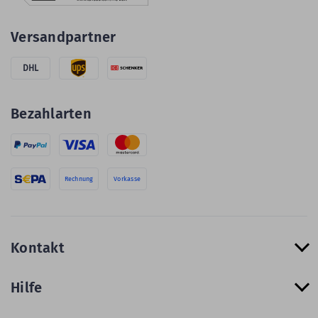
Versandpartner
DHL
Bezahlarten
Rechnung
Vorkasse
Kontakt
Hilfe