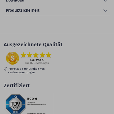
Download
Produktsicherheit
Ausgezeichnete Qualität
Information zur Echtheit von
Kundenbewertungen
Zertifiziert