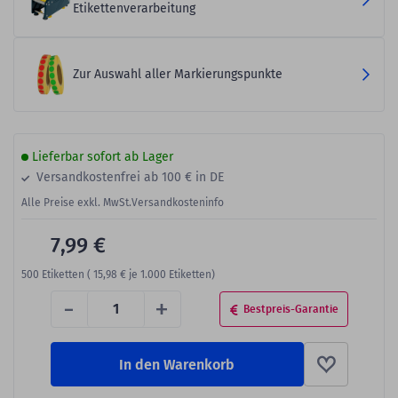
Etikettenverarbeitung
Zur Auswahl aller Markierungspunkte
Lieferbar sofort ab Lager
Versandkostenfrei ab 100 € in DE
Alle Preise exkl. MwSt.
Versandkosteninfo
7,99 €
500
Etiketten (
15,98 €
je 1.000 Etiketten)
-
+
Bestpreis-Garantie
In den Warenkorb