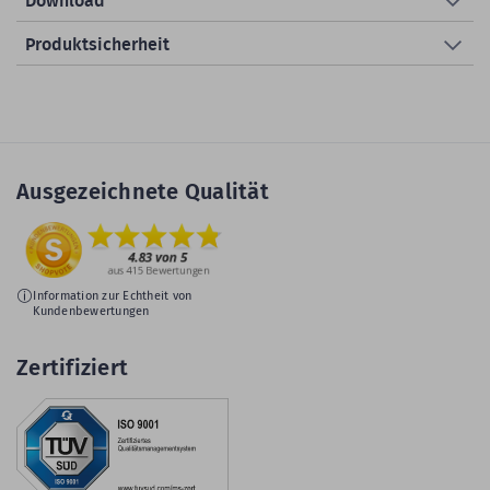
Download
Produktsicherheit
Ausgezeichnete Qualität
Information zur Echtheit von
Kundenbewertungen
Zertifiziert