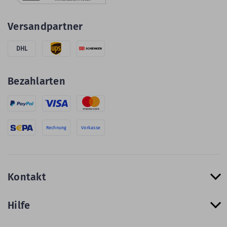
Versandpartner
DHL
Bezahlarten
Rechnung
Vorkasse
Kontakt
Hilfe