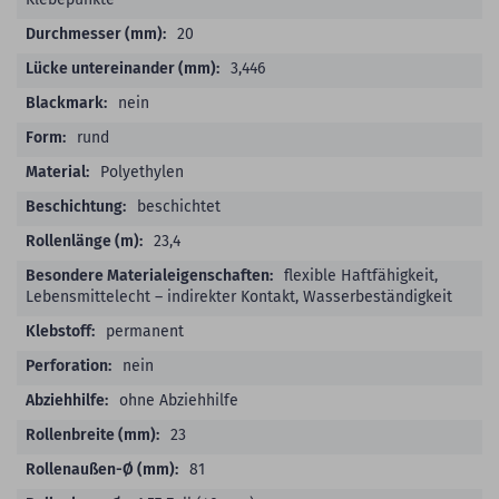
20
3,446
nein
rund
Polyethylen
beschichtet
23,4
flexible Haftfähigkeit,
Lebensmittelecht – indirekter Kontakt, Wasserbeständigkeit
permanent
nein
ohne Abziehhilfe
23
81