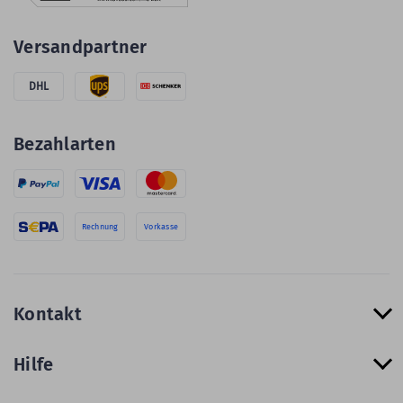
Versandpartner
DHL
Bezahlarten
Rechnung
Vorkasse
Kontakt
Hilfe