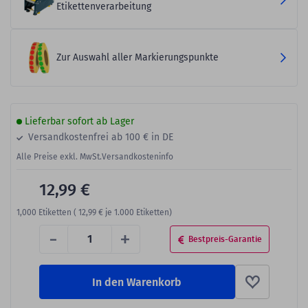
Etikettenverarbeitung
Zur Auswahl aller Markierungspunkte
Lieferbar sofort ab Lager
Versandkostenfrei ab 100 € in DE
Alle Preise exkl. MwSt.
Versandkosteninfo
12,99 €
1,000
Etiketten (
12,99 €
je 1.000 Etiketten)
-
+
Bestpreis-Garantie
In den Warenkorb