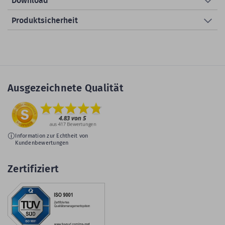
Download
Produktsicherheit
Ausgezeichnete Qualität
Information zur Echtheit von
Kundenbewertungen
Zertifiziert