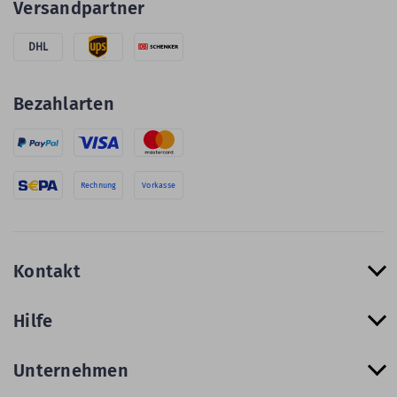
Versandpartner
DHL
Bezahlarten
Rechnung
Vorkasse
Kontakt
Hilfe
Unternehmen