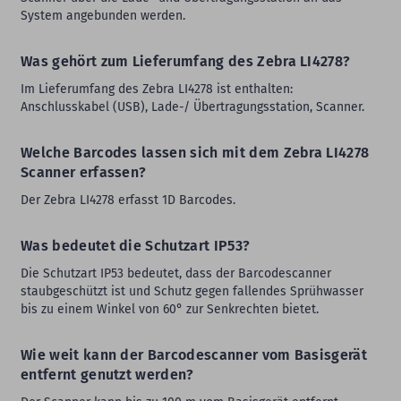
System angebunden werden.
Was gehört zum Lieferumfang des Zebra LI4278?
Im Lieferumfang des Zebra LI4278 ist enthalten:
Anschlusskabel (USB), Lade-/ Übertragungsstation, Scanner.
Welche Barcodes lassen sich mit dem Zebra LI4278
Scanner erfassen?
Der Zebra LI4278 erfasst 1D Barcodes.
Was bedeutet die Schutzart IP53?
Die Schutzart IP53 bedeutet, dass der Barcodescanner
staubgeschützt ist und Schutz gegen fallendes Sprühwasser
bis zu einem Winkel von 60° zur Senkrechten bietet.
Wie weit kann der Barcodescanner vom Basisgerät
entfernt genutzt werden?