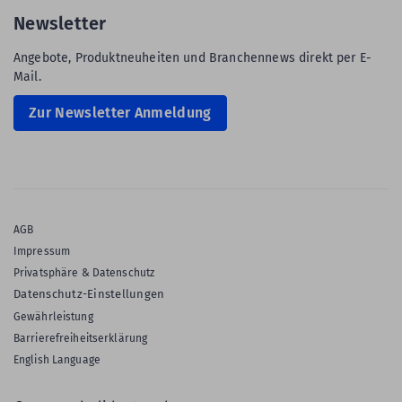
Newsletter
Angebote, Produktneuheiten und Branchennews direkt per E-
Mail.
Zur Newsletter Anmeldung
AGB
Impressum
Privatsphäre & Datenschutz
Datenschutz-Einstellungen
Gewährleistung
Barrierefreiheitserklärung
English Language