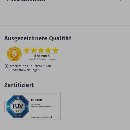
Ausgezeichnete Qualität
Information zur Echtheit von
Kundenbewertungen
Zertifiziert