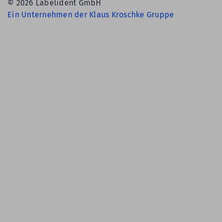
© 2026 Labelident GmbH
Ein Unternehmen der Klaus Kroschke Gruppe