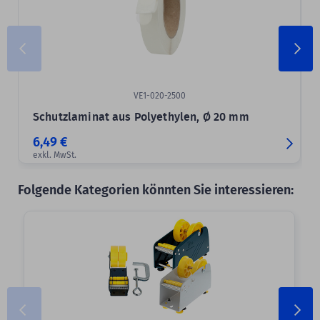
VE1-020-2500
Schutzlaminat aus Polyethylen, Ø 20 mm
6,49 €
exkl. MwSt.
Folgende Kategorien könnten Sie interessieren: