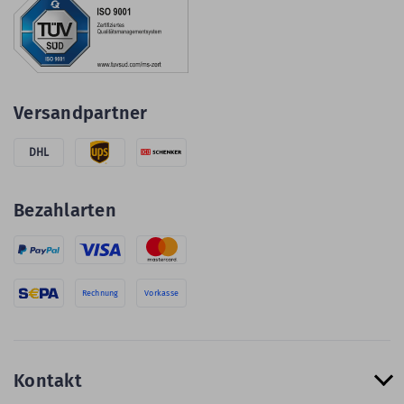
Versandpartner
DHL
Bezahlarten
Rechnung
Vorkasse
Kontakt