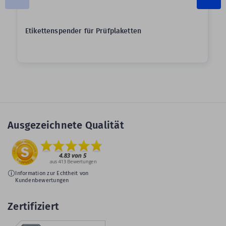
Etikettenspender für Prüfplaketten
Ausgezeichnete Qualität
Information zur Echtheit von
Kundenbewertungen
Zertifiziert