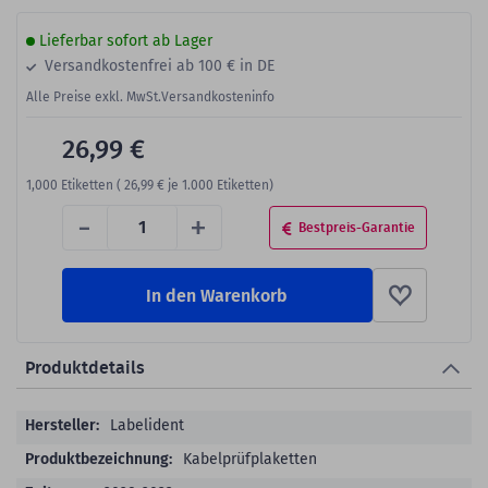
Lieferbar sofort ab Lager
Versandkostenfrei ab 100 € in DE
Alle Preise exkl. MwSt.
Versandkosteninfo
26,99 €
1,000
Etiketten (
26,99 €
je 1.000 Etiketten)
-
+
Bestpreis-Garantie
In den Warenkorb
Produktdetails
Produktdetails
Labelident
Kabelprüfplaketten