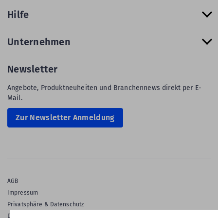
Hilfe
Unternehmen
Newsletter
Angebote, Produktneuheiten und Branchennews direkt per E-
Mail.
Zur Newsletter Anmeldung
AGB
Impressum
Privatsphäre & Datenschutz
Datenschutz-Einstellungen