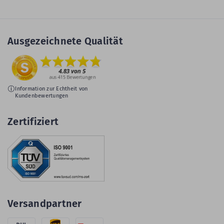
Ausgezeichnete Qualität
Information zur Echtheit von
Kundenbewertungen
Zertifiziert
Versandpartner