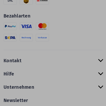
DHL
Bezahlarten
Rechnung
Vorkasse
Kontakt
Hilfe
Unternehmen
Newsletter