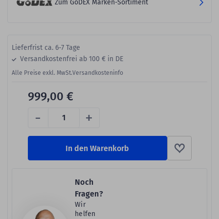
Zum GoDEX Marken-Sortiment
Lieferfrist ca. 6-7 Tage
Versandkostenfrei ab 100 € in DE
Alle Preise exkl. MwSt.
Versandkosteninfo
999,00 €
-
+
In den Warenkorb
Noch
Fragen?
Wir
helfen