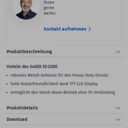
Ihnen
gerne
weiter.
Kontakt aufnehmen
Produktbeschreibung
Vorteile des GoDEX EZ-2350i
:
robustes Metall-Gehäuse für den Heavy-Duty-Einsatz
hohe Nutzerfreundlichkeit dank TFT LCD Display
ermöglicht den Stand-Alone-Betrieb ohne PC-Verbindung
Produktdetails
Download