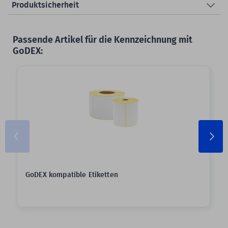
Produktsicherheit
Passende Artikel für die Kennzeichnung mit
GoDEX:
GoDEX kompatible Etiketten