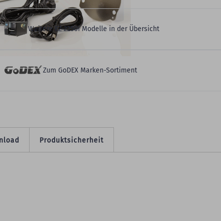
Weitere EZ-2250i Modelle in der Übersicht
Zum GoDEX Marken-Sortiment
nload
Produktsicherheit