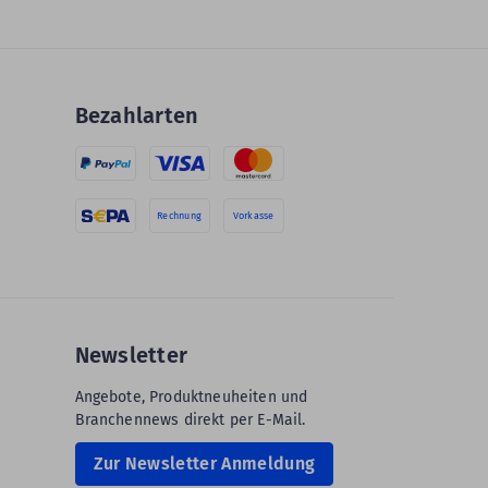
Bezahlarten
Rechnung
Vorkasse
Newsletter
Angebote, Produktneuheiten und
Branchennews direkt per E-Mail.
Zur Newsletter Anmeldung