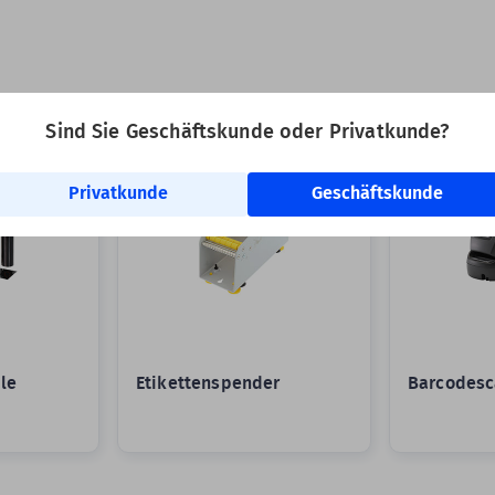
DEX:
Sind Sie Geschäftskunde oder Privatkunde?
Privatkunde
Geschäftskunde
le
Etikettenspender
Barcodesc