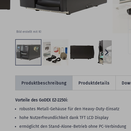
Bild erstellt mit KI
Produktbeschreibung
Produktdetails
Dow
Vorteile des GoDEX EZ-2250i
:
robustes Metall-Gehäuse für den Heavy-Duty-Einsatz
hohe Nutzerfreundlichkeit dank TFT LCD Display
ermöglicht den Stand-Alone-Betrieb ohne PC-Verbindung