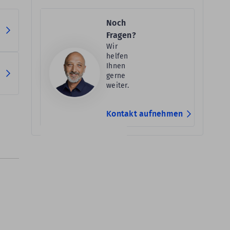
Noch
Fragen?
Wir
helfen
Ihnen
gerne
weiter.
Kontakt aufnehmen