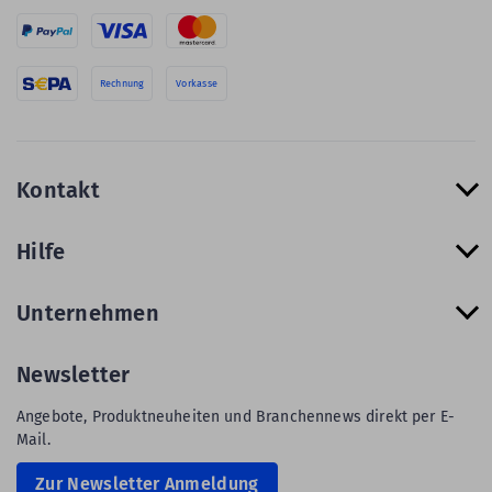
Rechnung
Vorkasse
Kontakt
Hilfe
Unternehmen
Newsletter
Angebote, Produktneuheiten und Branchennews direkt per E-
Mail.
Zur Newsletter Anmeldung