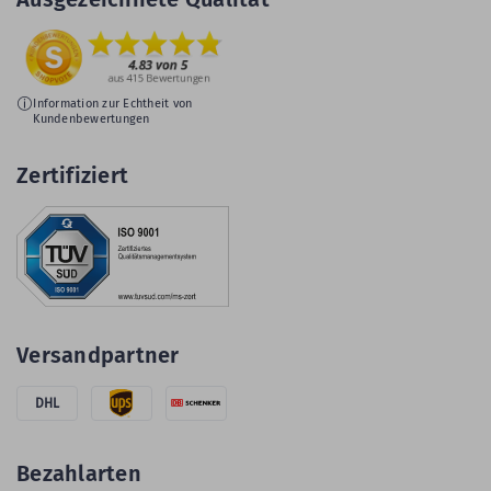
Information zur Echtheit von
Kundenbewertungen
Zertifiziert
Versandpartner
DHL
Bezahlarten