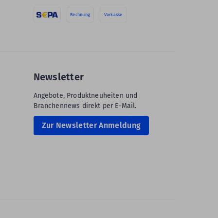
Rechnung
Vorkasse
Newsletter
Angebote, Produktneuheiten und
Branchennews direkt per E-Mail.
Zur Newsletter Anmeldung