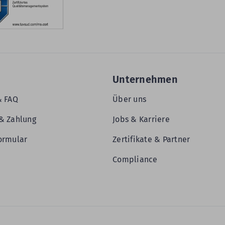
Unternehmen
& FAQ
Über uns
& Zahlung
Jobs & Karriere
ormular
Zertifikate & Partner
Compliance