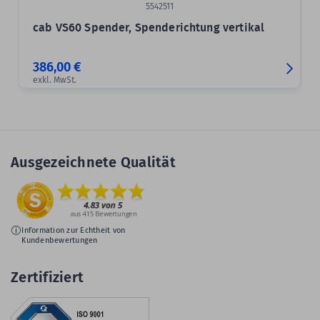
5542511
cab VS60 Spender, Spenderichtung vertikal
386,00 €
exkl. MwSt.
Ausgezeichnete Qualität
Information zur Echtheit von
Kundenbewertungen
Zertifiziert