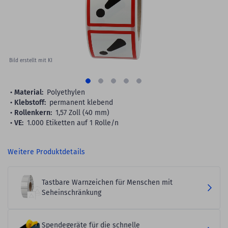
Bild erstellt mit KI
Material:
Polyethylen
Klebstoff:
permanent klebend
Rollenkern:
1,57 Zoll (40 mm)
VE:
1.000 Etiketten auf 1 Rolle/n
Weitere Produktdetails
Tastbare Warnzeichen für Menschen mit
Seheinschränkung
Spendegeräte für die schnelle