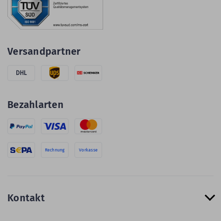
Versandpartner
DHL
Bezahlarten
Rechnung
Vorkasse
Kontakt