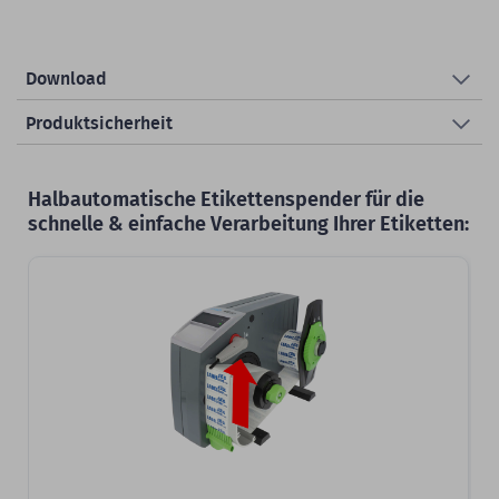
Download
Produktsicherheit
Halbautomatische Etikettenspender für die
schnelle & einfache Verarbeitung Ihrer Etiketten:
Slider überspringen