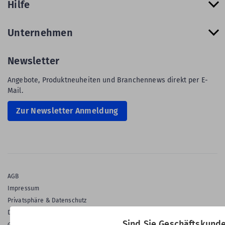
Hilfe
Unternehmen
Newsletter
Angebote, Produktneuheiten und Branchennews direkt per E-
Mail.
Zur Newsletter Anmeldung
AGB
Impressum
Privatsphäre & Datenschutz
Datenschutz-Einstellungen
Sind Sie Geschäftskund