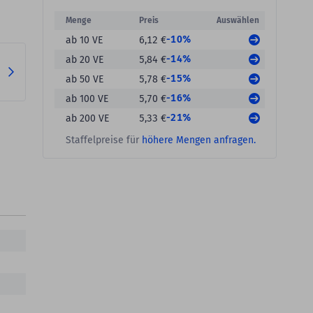
Menge
Preis
Auswählen
-10%
ab 10 VE
6,12 €
-14%
ab 20 VE
5,84 €
-15%
ab 50 VE
5,78 €
-16%
ab 100 VE
5,70 €
-21%
ab 200 VE
5,33 €
Staffelpreise für
höhere Mengen anfragen.