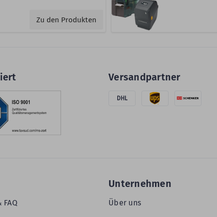
Zu den Produkten
iert
Versandpartner
DHL
Unternehmen
& FAQ
Über uns