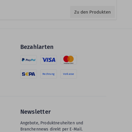
Zu den Produkten
Bezahlarten
Rechnung
Vorkasse
Newsletter
Angebote, Produktneuheiten und
Branchennews direkt per E-Mail.