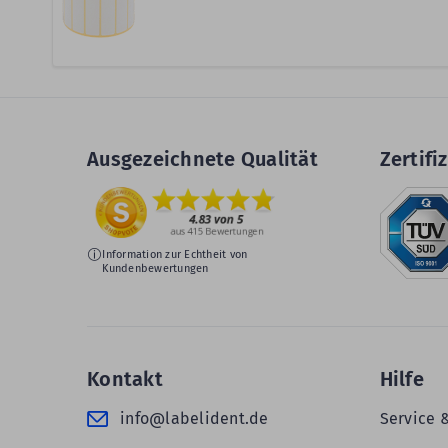
Ausgezeichnete Qualität
Zertifiz
Information zur Echtheit von
Kundenbewertungen
Kontakt
Hilfe
info@labelident.de
Service 