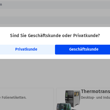
en
Sind Sie Geschäftskunde oder Privatkunde?
Privatkunde
Geschäftskunde
Thermotrans
 Folienetiketten.
Desktop- und Indu