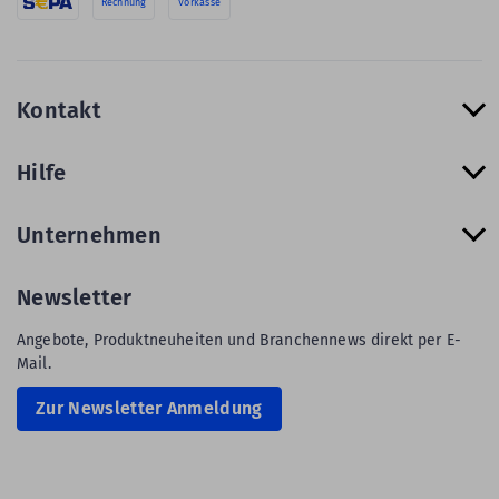
Rechnung
Vorkasse
Kontakt
Hilfe
Unternehmen
Newsletter
Angebote, Produktneuheiten und Branchennews direkt per E-
Mail.
Zur Newsletter Anmeldung