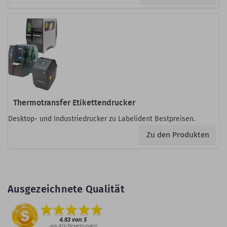
Thermotransfer Etikettendrucker
Desktop- und Industriedrucker zu Labelident Bestpreisen.
Zu den Produkten
Ausgezeichnete Qualität