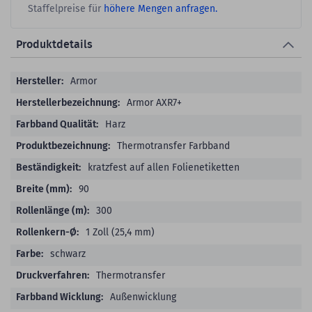
Staffelpreise für
höhere Mengen anfragen.
Produktdetails
Produktdetails
Armor
Armor AXR7+
Harz
Thermotransfer Farbband
kratzfest auf allen Folienetiketten
90
300
1 Zoll (25,4 mm)
schwarz
Thermotransfer
Außenwicklung