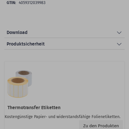
4059312039983
Download
Produktsicherheit
Thermotransfer Etiketten
Kostengünstige Papier- und widerstandsfähige Folienetiketten.
Zu den Produkten