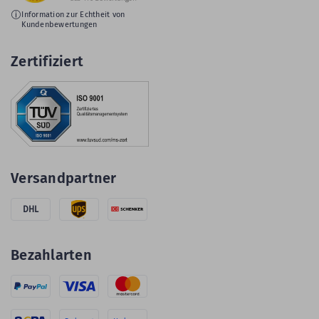
Information zur Echtheit von
Kundenbewertungen
Zertifiziert
Versandpartner
DHL
Bezahlarten