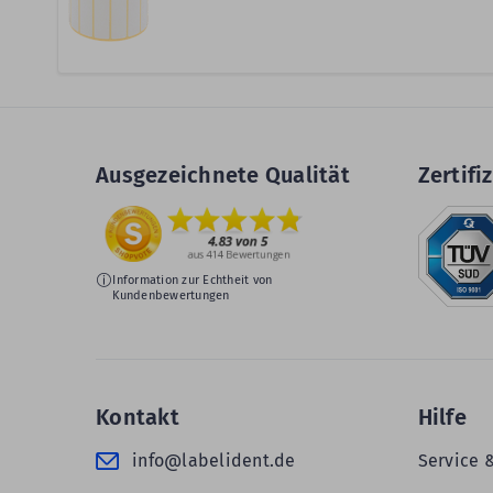
Ausgezeichnete Qualität
Zertifiz
Information zur Echtheit von
Kundenbewertungen
Kontakt
Hilfe
info@labelident.de
Service 