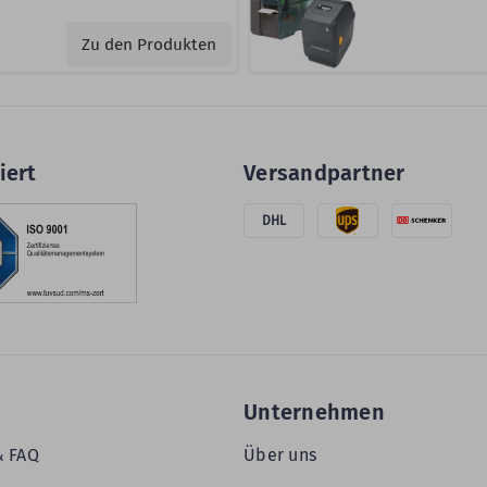
Zu den Produkten
iert
Versandpartner
DHL
Unternehmen
& FAQ
Über uns