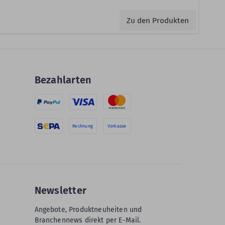
Zu den Produkten
Bezahlarten
Rechnung
Vorkasse
Newsletter
Angebote, Produktneuheiten und
Branchennews direkt per E-Mail.