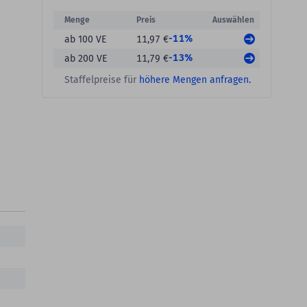
Menge
Preis
Auswählen
-11%
ab 100 VE
11,97 €
-13%
ab 200 VE
11,79 €
Staffelpreise für
höhere Mengen anfragen.