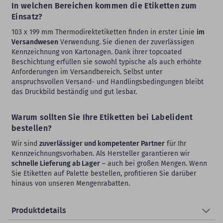
In welchen Bereichen kommen die Etiketten zum
Einsatz?
103 x 199 mm Thermodirektetiketten finden in erster Linie
im
Versandwesen
Verwendung. Sie dienen der zuverlässigen
Kennzeichnung von Kartonagen. Dank ihrer topcoated
Beschichtung erfüllen sie sowohl typische als auch erhöhte
Anforderungen im Versandbereich. Selbst unter
anspruchsvollen Versand- und Handlingsbedingungen bleibt
das Druckbild beständig und gut lesbar.
Warum sollten Sie Ihre Etiketten bei Labelident
bestellen?
Wir sind
zuverlässiger und kompetenter Partner
für Ihr
Kennzeichnungsvorhaben. Als Hersteller garantieren wir
schnelle Lieferung ab Lager
– auch bei großen Mengen. Wenn
Sie Etiketten auf Palette bestellen, profitieren Sie darüber
hinaus von unseren Mengenrabatten.
Produktdetails