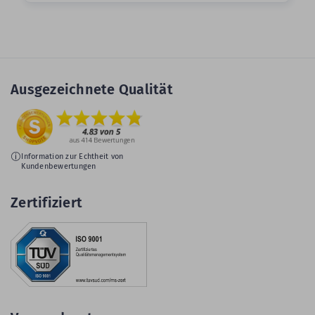
Ausgezeichnete Qualität
Information zur Echtheit von
Kundenbewertungen
Zertifiziert