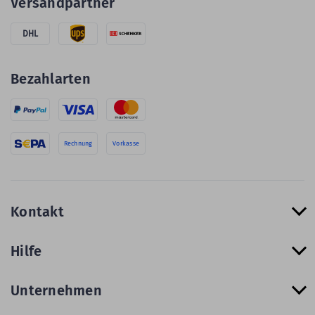
Versandpartner
DHL
Bezahlarten
Rechnung
Vorkasse
Kontakt
Hilfe
Unternehmen