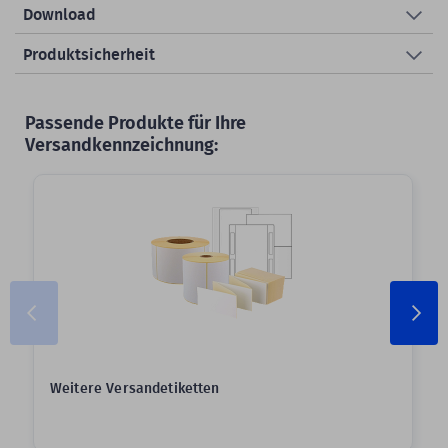
Download
Produktsicherheit
Passende Produkte für Ihre
Versandkennzeichnung:
Weitere Versandetiketten