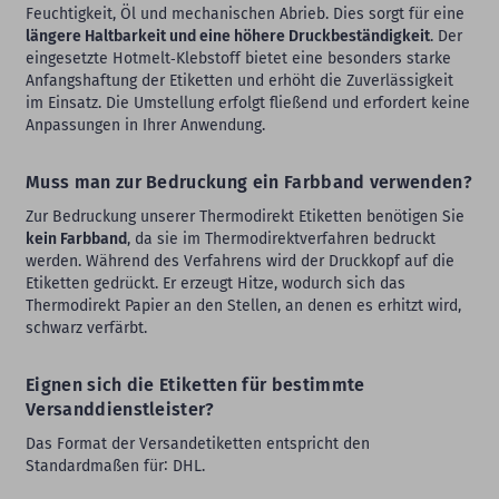
Feuchtigkeit, Öl und mechanischen Abrieb. Dies sorgt für eine
längere Haltbarkeit und eine höhere Druckbeständigkeit
. Der
eingesetzte Hotmelt‑Klebstoff bietet eine besonders starke
Anfangshaftung der Etiketten und erhöht die Zuverlässigkeit
im Einsatz. Die Umstellung erfolgt fließend und erfordert keine
Anpassungen in Ihrer Anwendung.
Muss man zur Bedruckung ein Farbband verwenden?
Zur Bedruckung unserer Thermodirekt Etiketten benötigen Sie
kein Farbband
, da sie im Thermodirektverfahren bedruckt
werden. Während des Verfahrens wird der Druckkopf auf die
Etiketten gedrückt. Er erzeugt Hitze, wodurch sich das
Thermodirekt Papier an den Stellen, an denen es erhitzt wird,
schwarz verfärbt.
Eignen sich die Etiketten für bestimmte
Versanddienstleister?
Das Format der Versandetiketten entspricht den
Standardmaßen für∶ DHL.