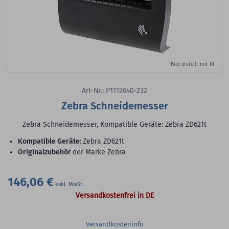
Bild erstellt mit KI
Art-Nr.: P1112640-232
Zebra Schneidemesser
Zebra Schneidemesser, Kompatible Geräte: Zebra ZD621t
Kompatible Geräte:
Zebra ZD621t
Originalzubehör
der Marke Zebra
146,06 €
Versandkostenfrei in DE
Versandkosteninfo