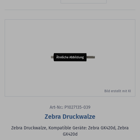
Bild erstellt mit KI
Art-Nr.: P1027135-039
Zebra Druckwalze
Zebra Druckwalze, Kompatible Geräte: Zebra GK420d, Zebra
GX420d