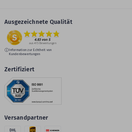
Ausgezeichnete Qualität
Information zur Echtheit von
Kundenbewertungen
Zertifiziert
Versandpartner
DHL