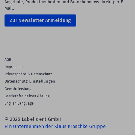
Angebote, Produktneuheiten und Branchennews direkt per E-
Mail.
Zur Newsletter Anmeldung
AGB
Impressum
Privatsphäre & Datenschutz
Datenschutz-Einstellungen
Gewährleistung
Barrierefreiheitserklärung
English Language
© 2026 Labelident GmbH
Ein Unternehmen der Klaus Kroschke Gruppe