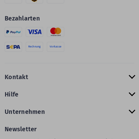
Bezahlarten
Rechnung
Vorkasse
Kontakt
Hilfe
Unternehmen
Newsletter