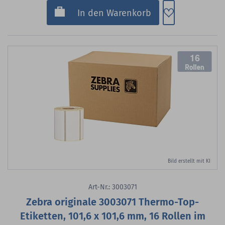
Zum Merkzette
In den Warenkorb
16
Bild erstellt mit KI
Art-Nr.: 3003071
Zebra originale 3003071 Thermo-Top-
Etiketten, 101,6 x 101,6 mm, 16 Rollen im