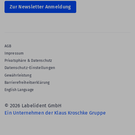
Zur Newsletter Anmeldung
AGB
Impressum
Privatsphäre & Datenschutz
Datenschutz-Einstellungen
Gewährleistung
Barrierefreiheitserklärung
English Language
© 2026 Labelident GmbH
Ein Unternehmen der Klaus Kroschke Gruppe