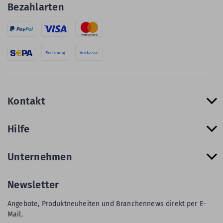
Bezahlarten
Rechnung
Vorkasse
Kontakt
Hilfe
Unternehmen
Newsletter
Angebote, Produktneuheiten und Branchennews direkt per E-
Mail.