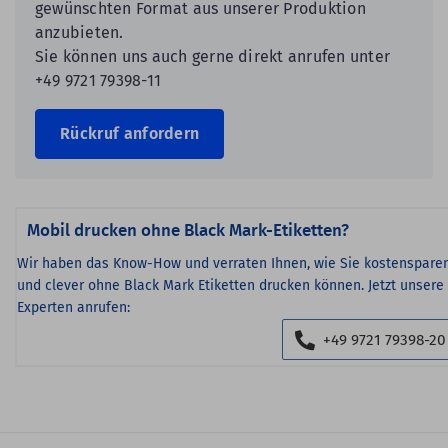
gewünschten Format aus unserer Produktion
anzubieten.
Sie können uns auch gerne direkt anrufen unter
+49 9721 79398-11
Rückruf anfordern
Mobil drucken ohne Black Mark-Etiketten?
Wir haben das Know-How und verraten Ihnen, wie Sie kostenspare
und clever ohne Black Mark Etiketten drucken können. Jetzt unsere
Experten anrufen:
+49 9721 79398-20