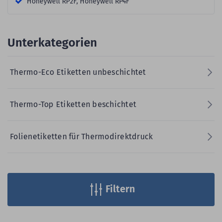
Honeywell RP2F, Honeywell RP4F
Unterkategorien
Thermo-Eco Etiketten unbeschichtet
Thermo-Top Etiketten beschichtet
Folienetiketten für Thermodirektdruck
Filtern