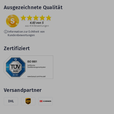
Ausgezeichnete Qualität
Information zur Echtheit von
Kundenbewertungen
Zertifiziert
Versandpartner
DHL