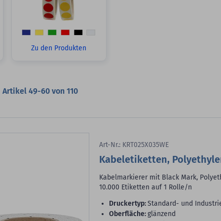
Zu den Produkten
Artikel
49
-
60
von
110
Art-Nr.: KRT025X035WE
Kabeletiketten, Polyethyle
Kabelmarkierer mit Black Mark, Polyet
10.000 Etiketten auf 1 Rolle/n
Druckertyp:
Standard- und Industri
Oberfläche:
glänzend