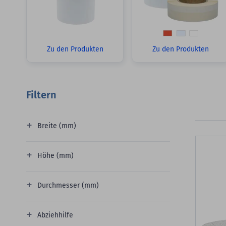
Zu den Produkten
Zu den Produkten
Filtern
Breite (mm)
Höhe (mm)
Durchmesser (mm)
Abziehhilfe