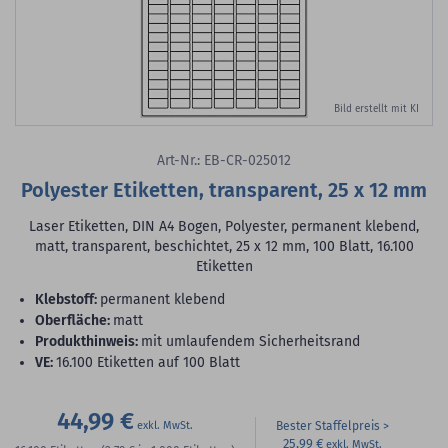
Bild erstellt mit KI
Art-Nr.: EB-CR-025012
Polyester Etiketten, transparent, 25 x 12 mm
Laser Etiketten, DIN A4 Bogen, Polyester, permanent klebend,
matt, transparent, beschichtet, 25 x 12 mm, 100 Blatt, 16.100
Etiketten
Klebstoff:
permanent klebend
Oberfläche:
matt
Produkthinweis:
mit umlaufendem Sicherheitsrand
VE:
16.100 Etiketten auf 100 Blatt
44,99 €
Bester Staffelpreis
25,99 €