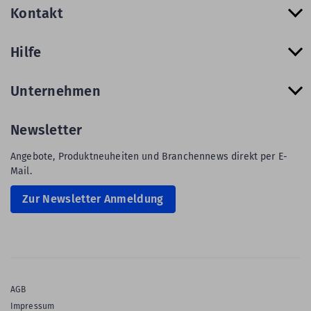
Kontakt
Hilfe
Unternehmen
Newsletter
Angebote, Produktneuheiten und Branchennews direkt per E-
Mail.
Zur Newsletter Anmeldung
AGB
Impressum