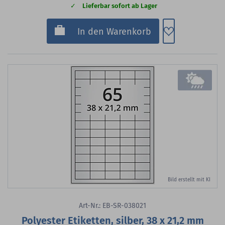
Lieferbar sofort ab Lager
Zum Merkzette
In den Warenkorb
Bild erstellt mit KI
Art-Nr.: EB-SR-038021
Polyester Etiketten, silber, 38 x 21,2 mm