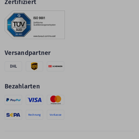
Zertifiziert
Versandpartner
DHL
Bezahlarten
Rechnung
Vorkasse