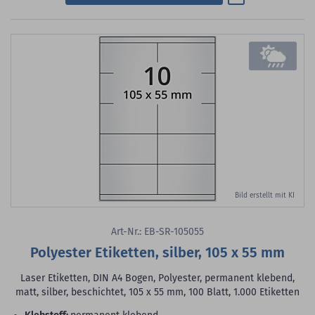
Bild erstellt mit KI
Art-Nr.: EB-SR-105055
Polyester Etiketten, silber, 105 x 55 mm
Laser Etiketten, DIN A4 Bogen, Polyester, permanent klebend,
matt, silber, beschichtet, 105 x 55 mm, 100 Blatt, 1.000 Etiketten