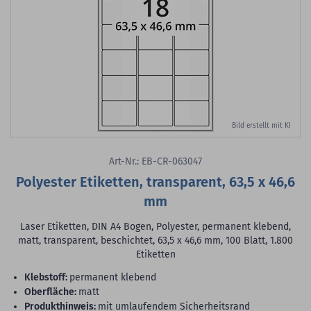
Bild erstellt mit KI
Art-Nr.: EB-CR-063047
Polyester Etiketten, transparent, 63,5 x 46,6
mm
Laser Etiketten, DIN A4 Bogen, Polyester, permanent klebend,
matt, transparent, beschichtet, 63,5 x 46,6 mm, 100 Blatt, 1.800
Etiketten
Klebstoff:
permanent klebend
Oberfläche:
matt
Produkthinweis:
mit umlaufendem Sicherheitsrand