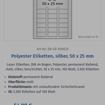
Bild erstellt mit KI
Art-Nr.: EB-SR-050025
Polyester Etiketten, silber, 50 x 25 mm
Laser Etiketten, DIN A4 Bogen, Polyester, permanent klebend,
matt, silber, beschichtet, 50 x 25 mm, 100 Blatt, 3.300 Etiketten
Klebstoff:
permanent klebend
Oberfläche:
matt
Produkthinweis:
mit umlaufendem Sicherheitsrand
VE:
3.300 Etiketten auf 100 Blatt