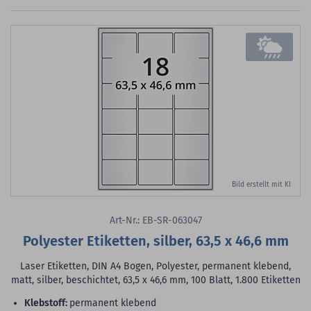
Bild erstellt mit KI
Art-Nr.: EB-SR-063047
Polyester Etiketten, silber, 63,5 x 46,6 mm
Laser Etiketten, DIN A4 Bogen, Polyester, permanent klebend,
matt, silber, beschichtet, 63,5 x 46,6 mm, 100 Blatt, 1.800 Etiketten
Klebstoff:
permanent klebend