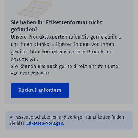
Sie haben Ihr Etikettenformat nicht
gefunden?
Unsere Produktexperten rufen Sie gerne zurück,
um Ihnen Blanko-Etiketten in dem von Ihnen
gewünschten Format aus unserer Produktion
anzubieten.
Sie können uns auch gerne direkt anrufen unter
+49 9721 79398-11
Rückruf anfordern
★ Passende Schablonen und Vorlagen für Etiketten finden
Sie hier:
Etiketten-Vorlagen
.