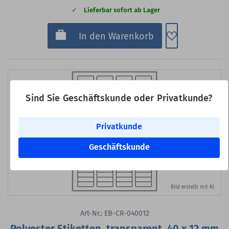
Lieferbar sofort ab Lager
Zum Merkzette
In den Warenkorb
Sind Sie Geschäftskunde oder Privatkunde?
Privatkunde
Geschäftskunde
Bild erstellt mit KI
Art-Nr.: EB-CR-040012
Polyester Etiketten, transparent, 40 x 12 mm