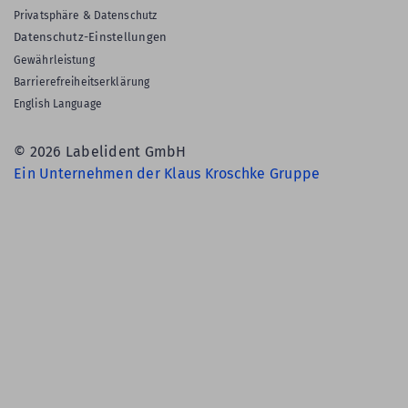
Privatsphäre & Datenschutz
Datenschutz-Einstellungen
Gewährleistung
Barrierefreiheitserklärung
English Language
© 2026 Labelident GmbH
Ein Unternehmen der Klaus Kroschke Gruppe