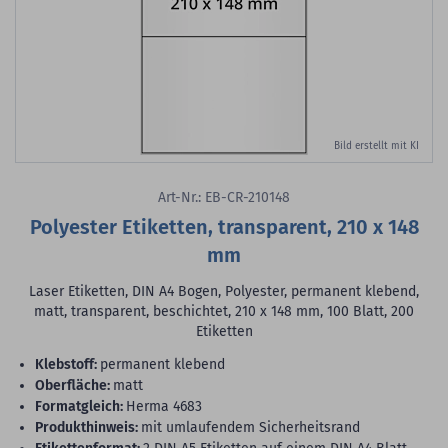
Bild erstellt mit KI
Art-Nr.: EB-CR-210148
Polyester Etiketten, transparent, 210 x 148
mm
Laser Etiketten, DIN A4 Bogen, Polyester, permanent klebend,
matt, transparent, beschichtet, 210 x 148 mm, 100 Blatt, 200
Etiketten
Klebstoff:
permanent klebend
Oberfläche:
matt
Formatgleich:
Herma 4683
Produkthinweis:
mit umlaufendem Sicherheitsrand