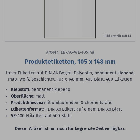
Bild erstellt mit KI
Art-Nr.: EB-A6-WE-105148
Produktetiketten, 105 x 148 mm
Laser Etiketten auf DIN A6 Bogen, Polyester, permanent klebend,
matt, weiß, beschichtet, 105 x 148 mm, 400 Blatt, 400 Etiketten
Klebstoff:
permanent klebend
Oberfläche:
matt
Produkthinweis:
mit umlaufendem Sicherheitsrand
Etikettenformat:
1 DIN A6 Etikett auf einem DIN A6 Blatt
VE:
400 Etiketten auf 400 Blatt
Dieser Artikel ist nur noch für begrenzte Zeit verfügbar.