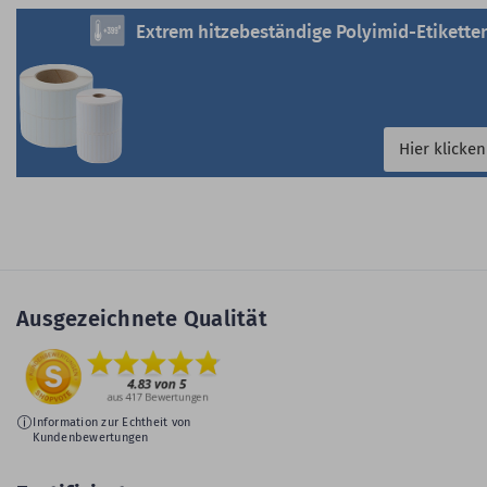
Extrem hitzebeständige Polyimid-Etikette
Hier klicken
Ausgezeichnete Qualität
Information zur Echtheit von
Kundenbewertungen