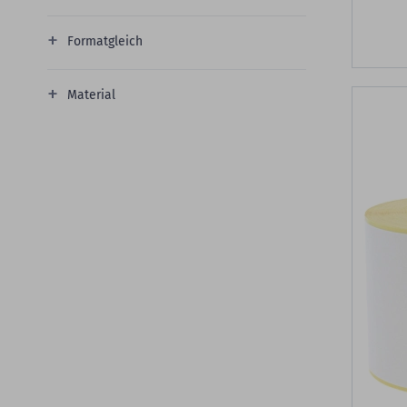
Formatgleich
Material