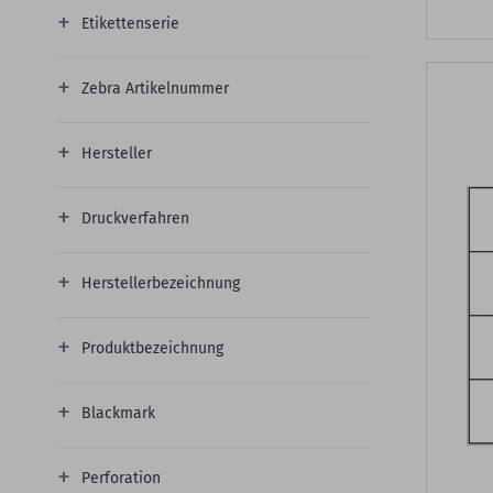
Etikettenserie
Zebra Artikelnummer
Hersteller
Druckverfahren
Herstellerbezeichnung
Produktbezeichnung
Blackmark
Perforation