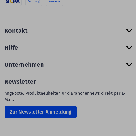
Rechnung
Vorkasse
Kontakt
Hilfe
Unternehmen
Newsletter
Angebote, Produktneuheiten und Branchennews direkt per E-
Mail.
Zur Newsletter Anmeldung