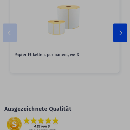
Papier Etiketten, permanent, weiß
Ausgezeichnete Qualität