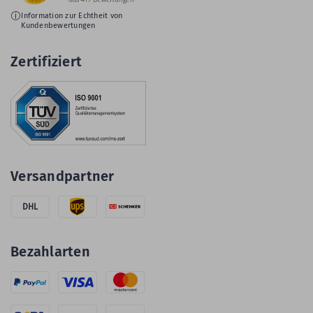
Information zur Echtheit von
Kundenbewertungen
Zertifiziert
Versandpartner
DHL
Bezahlarten