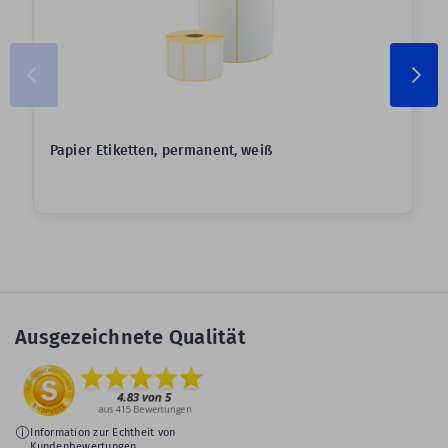
Papier Etiketten, permanent, weiß
Ausgezeichnete Qualität
Information zur Echtheit von
Kundenbewertungen