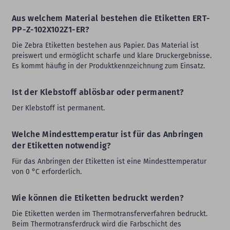
Aus welchem Material bestehen die Etiketten ERT-
PP-Z-102X102Z1-ER?
Die Zebra Etiketten bestehen aus Papier. Das Material ist
preiswert und ermöglicht scharfe und klare Druckergebnisse.
Es kommt häufig in der Produktkennzeichnung zum Einsatz.
Ist der Klebstoff ablösbar oder permanent?
Der Klebstoff ist permanent.
Welche Mindesttemperatur ist für das Anbringen
der Etiketten notwendig?
Für das Anbringen der Etiketten ist eine Mindesttemperatur
von 0 °C erforderlich.
Wie können die Etiketten bedruckt werden?
Die Etiketten werden im Thermotransferverfahren bedruckt.
Beim Thermotransferdruck wird die Farbschicht des