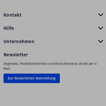
Kontakt
Hilfe
Unternehmen
Newsletter
Angebote, Produktneuheiten und Branchennews direkt per E-
Mail.
Zur Newsletter Anmeldung