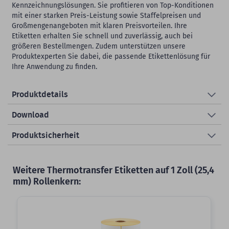
Kennzeichnungslösungen. Sie profitieren von Top-Konditionen
mit einer starken Preis-Leistung sowie Staffelpreisen und
Großmengenangeboten mit klaren Preisvorteilen. Ihre
Etiketten erhalten Sie schnell und zuverlässig, auch bei
größeren Bestellmengen. Zudem unterstützen unsere
Produktexperten Sie dabei, die passende Etikettenlösung für
Ihre Anwendung zu finden.
Produktdetails
Download
Produktsicherheit
Weitere Thermotransfer Etiketten auf 1 Zoll (25,4
mm) Rollenkern: