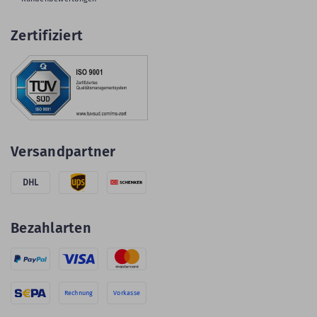
Zertifiziert
Versandpartner
DHL
Bezahlarten
Rechnung
Vorkasse