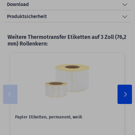
Download
Produktsicherheit
Weitere Thermotransfer Etiketten auf 3 Zoll (76,2
mm) Rollenkern:
Papier Etiketten, permanent, weiß