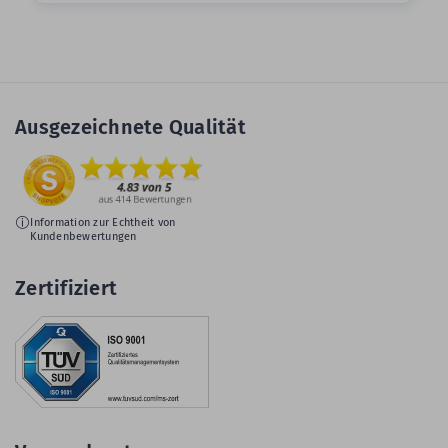
Ausgezeichnete Qualität
Information zur Echtheit von
Kundenbewertungen
Zertifiziert