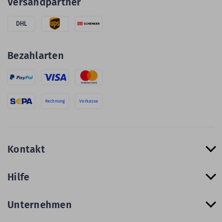
Versandpartner
DHL
Bezahlarten
Rechnung
Vorkasse
Kontakt
Hilfe
Unternehmen