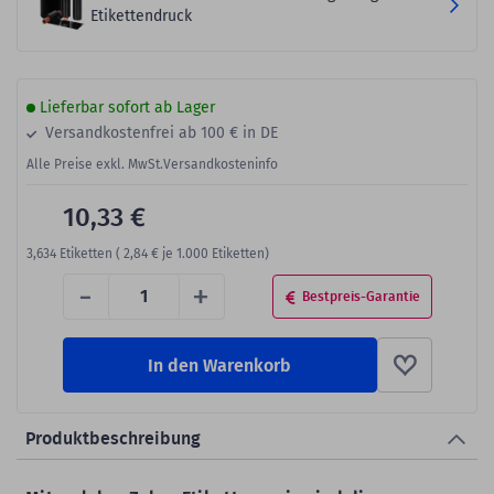
Etikettendruck
Lieferbar sofort ab Lager
Versandkostenfrei ab 100 € in DE
Alle Preise exkl. MwSt.
Versandkosteninfo
10,33 €
3,634
Etiketten (
2,84 €
je 1.000 Etiketten)
-
+
Bestpreis-Garantie
In den Warenkorb
Produktbeschreibung