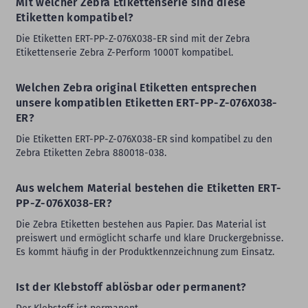
Mit welcher Zebra Etikettenserie sind diese
Etiketten kompatibel?
Die Etiketten ERT-PP-Z-076X038-ER sind mit der Zebra
Etikettenserie Zebra Z-Perform 1000T kompatibel.
Welchen Zebra original Etiketten entsprechen
unsere kompatiblen Etiketten ERT-PP-Z-076X038-
ER?
Die Etiketten ERT-PP-Z-076X038-ER sind kompatibel zu den
Zebra Etiketten Zebra 880018-038.
Aus welchem Material bestehen die Etiketten ERT-
PP-Z-076X038-ER?
Die Zebra Etiketten bestehen aus Papier. Das Material ist
preiswert und ermöglicht scharfe und klare Druckergebnisse.
Es kommt häufig in der Produktkennzeichnung zum Einsatz.
Ist der Klebstoff ablösbar oder permanent?