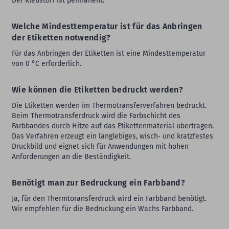
Der Klebstoff ist permanent.
Welche Mindesttemperatur ist für das Anbringen
der Etiketten notwendig?
Für das Anbringen der Etiketten ist eine Mindesttemperatur
von 0 °C erforderlich.
Wie können die Etiketten bedruckt werden?
Die Etiketten werden im Thermotransferverfahren bedruckt.
Beim Thermotransferdruck wird die Farbschicht des
Farbbandes durch Hitze auf das Etikettenmaterial übertragen.
Das Verfahren erzeugt ein langlebiges, wisch‑ und kratzfestes
Druckbild und eignet sich für Anwendungen mit hohen
Anforderungen an die Beständigkeit.
Benötigt man zur Bedruckung ein Farbband?
Ja, für den Thermtoransferdruck wird ein Farbband benötigt.
Wir empfehlen für die Bedruckung ein Wachs Farbband.