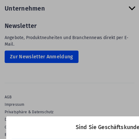
Unternehmen
Newsletter
Angebote, Produktneuheiten und Branchennews direkt per E-
Mail.
Zur Newsletter Anmeldung
AGB
Impressum
Privatsphäre & Datenschutz
Datenschutz-Einstellungen
Sind Sie Geschäftskund
Gewährleistung
Barrierefreiheitserklärung