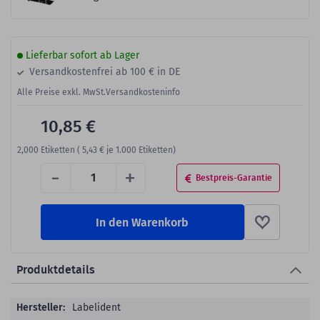
Lieferbar sofort ab Lager
Versandkostenfrei ab 100 € in DE
Alle Preise exkl. MwSt.
Versandkosteninfo
10,85 €
2,000
Etiketten (
5,43 €
je 1.000 Etiketten)
-
+
Bestpreis-Garantie
In den Warenkorb
Produktdetails
Produktdetails
Labelident