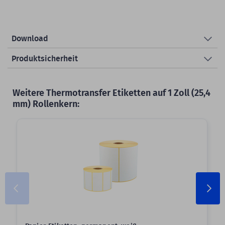
Download
Produktsicherheit
Weitere Thermotransfer Etiketten auf 1 Zoll (25,4
mm) Rollenkern:
Slider überspringen