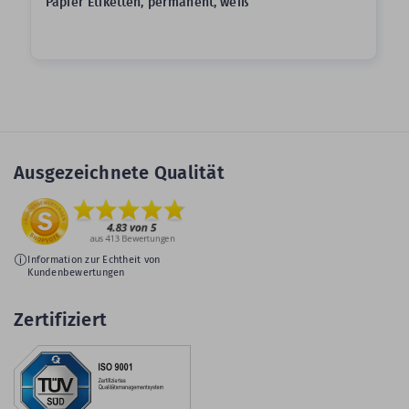
Papier Etiketten, permanent, weiß
Ausgezeichnete Qualität
Information zur Echtheit von
Kundenbewertungen
Zertifiziert