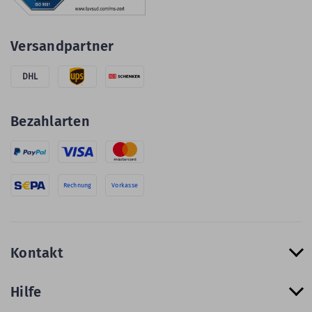
Versandpartner
DHL
Bezahlarten
Rechnung
Vorkasse
Kontakt
Hilfe