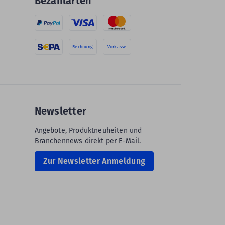
Bezahlarten
Rechnung
Vorkasse
Newsletter
Angebote, Produktneuheiten und
Branchennews direkt per E-Mail.
Zur Newsletter Anmeldung