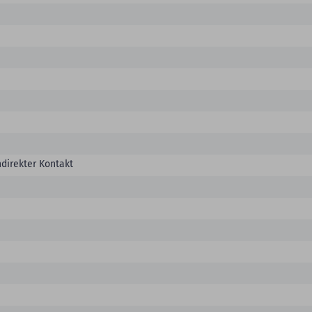
ndirekter Kontakt