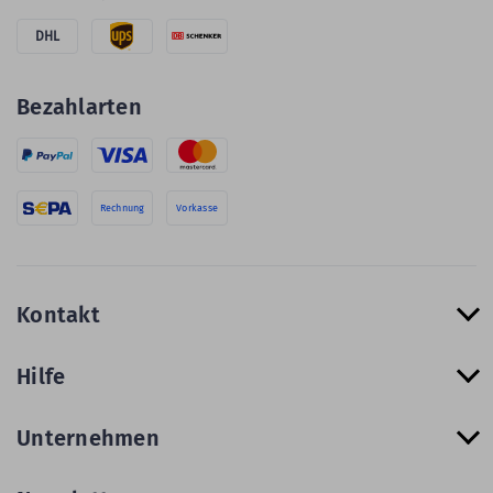
DHL
Bezahlarten
Rechnung
Vorkasse
Kontakt
Hilfe
Unternehmen