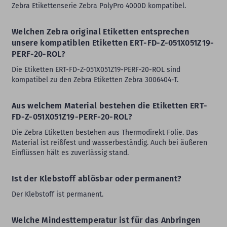
Zebra Etikettenserie Zebra PolyPro 4000D kompatibel.
Welchen Zebra original Etiketten entsprechen
unsere kompatiblen Etiketten ERT-FD-Z-051X051Z19-
PERF-20-ROL?
Die Etiketten ERT-FD-Z-051X051Z19-PERF-20-ROL sind
kompatibel zu den Zebra Etiketten Zebra 3006404-T.
Aus welchem Material bestehen die Etiketten ERT-
FD-Z-051X051Z19-PERF-20-ROL?
Die Zebra Etiketten bestehen aus Thermodirekt Folie. Das
Material ist reißfest und wasserbeständig. Auch bei äußeren
Einflüssen hält es zuverlässig stand.
Ist der Klebstoff ablösbar oder permanent?
Der Klebstoff ist permanent.
Welche Mindesttemperatur ist für das Anbringen