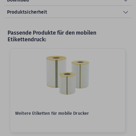
Produktsicherheit
Passende Produkte für den mobilen
Etikettendruck:
Weitere Etiketten für mobile Drucker