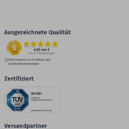
Ausgezeichnete Qualität
Information zur Echtheit von
Kundenbewertungen
Zertifiziert
Versandpartner