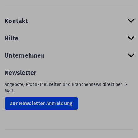
Kontakt
Hilfe
Unternehmen
Newsletter
Angebote, Produktneuheiten und Branchennews direkt per E-
Mail.
Zur Newsletter Anmeldung