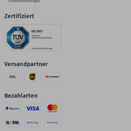
Kundenbewertungen
Zertifiziert
Versandpartner
DHL
Bezahlarten
Rechnung
Vorkasse