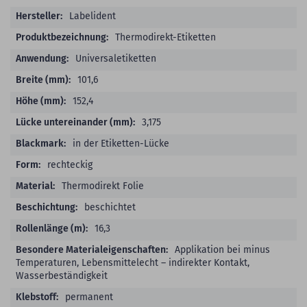
Produktdetails
Labelident
Thermodirekt-Etiketten
Universaletiketten
101,6
152,4
3,175
in der Etiketten-Lücke
rechteckig
Thermodirekt Folie
beschichtet
16,3
Applikation bei minus
Temperaturen, Lebensmittelecht – indirekter Kontakt,
Wasserbeständigkeit
permanent