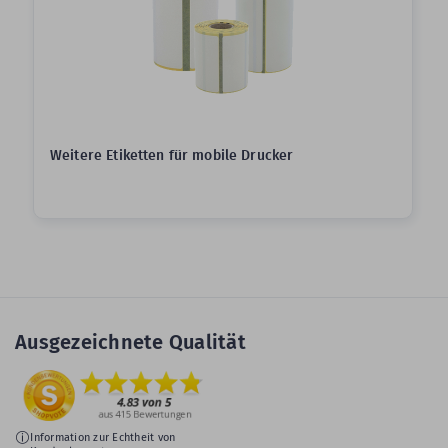
Weitere Etiketten für mobile Drucker
Ausgezeichnete Qualität
Information zur Echtheit von