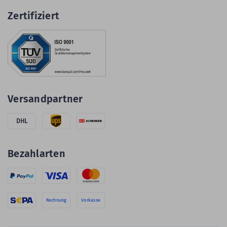
Zertifiziert
Versandpartner
DHL
Bezahlarten
Rechnung
Vorkasse