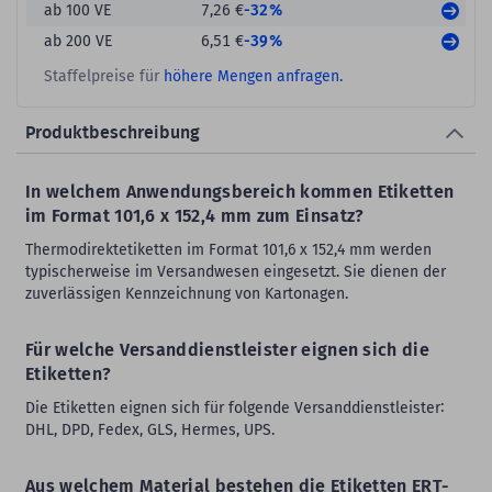
-32%
ab 100 VE
7,26 €
-39%
ab 200 VE
6,51 €
Staffelpreise für
höhere Mengen anfragen.
Produktbeschreibung
In welchem Anwendungsbereich kommen Etiketten
im Format 101,6 x 152,4 mm zum Einsatz?
Thermodirektetiketten im Format 101,6 x 152,4 mm werden
typischerweise im Versandwesen eingesetzt. Sie dienen der
zuverlässigen Kennzeichnung von Kartonagen.
Für welche Versanddienstleister eignen sich die
Etiketten?
Die Etiketten eignen sich für folgende Versanddienstleister∶
DHL, DPD, Fedex, GLS, Hermes, UPS.
Aus welchem Material bestehen die Etiketten ERT-