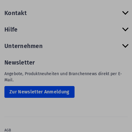
Kontakt
Hilfe
Unternehmen
Newsletter
Angebote, Produktneuheiten und Branchennews direkt per E-
Mail.
Zur Newsletter Anmeldung
AGB