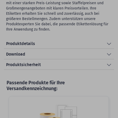
mit einer starken Preis-Leistung sowie Staffelpreisen und
Großmengenangeboten mit klaren Preisvorteilen. Ihre
Etiketten erhalten Sie schnell und zuverlässig, auch bei
größeren Bestellmengen. Zudem unterstützen unsere
Produktexperten Sie dabei, die passende Etikettenlösung für
Ihre Anwendung zu finden.
Produktdetails
Download
Produktsicherheit
Passende Produkte für Ihre
Versandkennzeichnung:
Slider überspringen