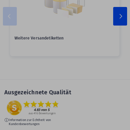
Weitere Versandetiketten
Ausgezeichnete Qualität
Information zur Echtheit von
Kundenbewertungen