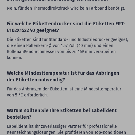
Nein, für den Thermodirektdruck wird kein Farbband benötigt.
Für welche Etikettendrucker sind die Etiketten ERT-
E102X152Z40 geeignet?
Die Etiketten sind für Standard- und Industriedrucker geeignet,
die einen Rollenkern-Ø von 1,57 Zoll (40 mm) und einen
Rollenaußendurchmesser von bis zu 169 mm verarbeiten
können.
Welche Mindesttemperatur ist für das Anbringen
der Etiketten notwendig?
Für das Anbringen der Etiketten ist eine Mindesttemperatur
von 5 °C erforderlich.
Warum sollten Sie Ihre Etiketten bei Labelident
bestellen?
Labelident ist Ihr zuverlässiger Partner für professionelle
Kennzeichnungslösungen. Sie profitieren von Top-Konditionen