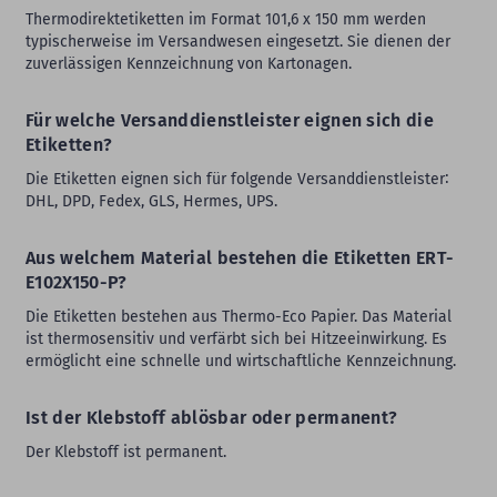
Thermodirektetiketten im Format 101,6 x 150 mm werden
typischerweise im Versandwesen eingesetzt. Sie dienen der
zuverlässigen Kennzeichnung von Kartonagen.
Für welche Versanddienstleister eignen sich die
Etiketten?
Die Etiketten eignen sich für folgende Versanddienstleister∶
DHL, DPD, Fedex, GLS, Hermes, UPS.
Aus welchem Material bestehen die Etiketten ERT-
E102X150-P?
Die Etiketten bestehen aus Thermo-Eco Papier. Das Material
ist thermosensitiv und verfärbt sich bei Hitzeeinwirkung. Es
ermöglicht eine schnelle und wirtschaftliche Kennzeichnung.
Ist der Klebstoff ablösbar oder permanent?
Der Klebstoff ist permanent.