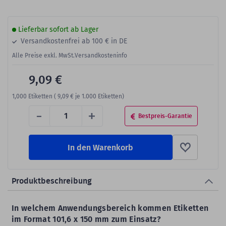
Lieferbar sofort ab Lager
Versandkostenfrei ab 100 € in DE
Alle Preise exkl. MwSt.
Versandkosteninfo
9,09 €
1,000
Etiketten (
9,09 €
je 1.000 Etiketten)
-
+
Bestpreis-Garantie
In den Warenkorb
Produktbeschreibung
In welchem Anwendungsbereich kommen Etiketten
im Format 101,6 x 150 mm zum Einsatz?