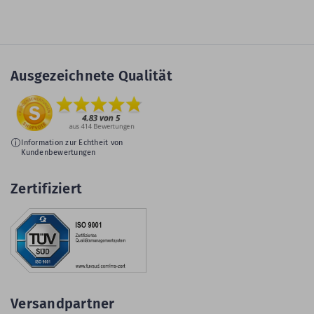
Ausgezeichnete Qualität
Information zur Echtheit von
Kundenbewertungen
Zertifiziert
Versandpartner