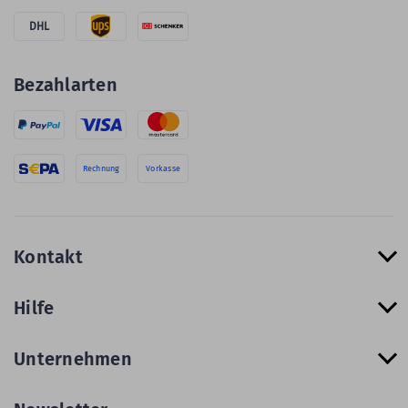
DHL
Bezahlarten
Rechnung
Vorkasse
Kontakt
Hilfe
Unternehmen