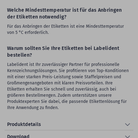
Welche Mindesttemperatur ist für das Anbringen
der Etiketten notwendig?
Für das Anbringen der Etiketten ist eine Mindesttemperatur
von 5 °C erforderlich.
Warum sollten Sie Ihre Etiketten bei Labelident
bestellen?
Labelident ist Ihr zuverlässiger Partner für professionelle
Kennzeichnungslösungen. Sie profitieren von Top-Konditionen
mit einer starken Preis-Leistung sowie Staffelpreisen und
Großmengenangeboten mit klaren Preisvorteilen. Ihre
Etiketten erhalten Sie schnell und zuverlässig, auch bei
größeren Bestellmengen. Zudem unterstützen unsere
Produktexperten Sie dabei, die passende Etikettenlösung für
Ihre Anwendung zu finden.
Produktdetails
Download