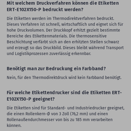
Mit welchem Druckverfahren können die Etiketten
ERT-E102X150-P bedruckt werden?
Die Etiketten werden im Thermodirektverfahren bedruckt.
Dieses Verfahren ist schnell, wirtschaftlich und eignet sich für
hohe Druckvolumen. Der Druckkopf erhitzt gezielt bestimmte
Bereiche des Etikettenmaterials. Die thermosensitive
Beschichtung verfärbt sich an den erhitzten Stellen schwarz
und erzeugt so das Druckbild. Dieses bleibt während Transport
und Logistikprozessen zuverlässig erkennbar.
Benötigt man zur Bedruckung ein Farbband?
Nein, für den Thermodirektdruck wird kein Farbband benötigt.
Für welche Etikettendrucker sind die Etiketten ERT-
E102X150-P geeignet?
Die Etiketten sind für Standard- und Industriedrucker geeignet,
die einen Rollenkern-Ø von 3 Zoll (76,2 mm) und einen
Rollenaußendurchmesser von bis zu 185 mm verarbeiten
können.