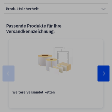
Produktsicherheit
Passende Produkte für Ihre
Versandkennzeichnung:
Weitere Versandetiketten