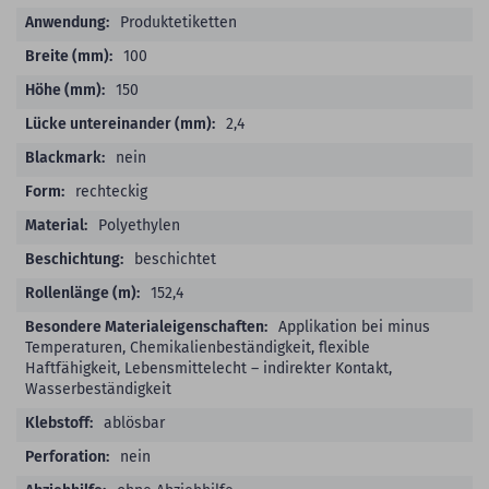
Produktetiketten
100
150
2,4
nein
rechteckig
Polyethylen
beschichtet
152,4
Applikation bei minus
Temperaturen, Chemikalienbeständigkeit, flexible
Haftfähigkeit, Lebensmittelecht – indirekter Kontakt,
Wasserbeständigkeit
ablösbar
nein