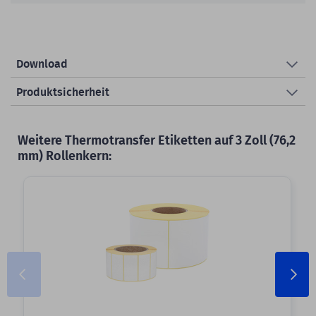
Download
Produktsicherheit
Weitere Thermotransfer Etiketten auf 3 Zoll (76,2
mm) Rollenkern: