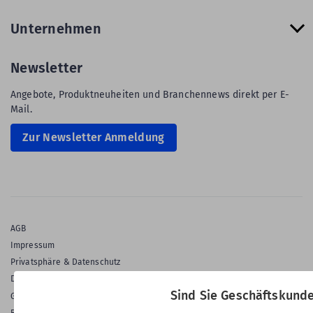
Unternehmen
Newsletter
Angebote, Produktneuheiten und Branchennews direkt per E-
Mail.
Zur Newsletter Anmeldung
AGB
Impressum
Privatsphäre & Datenschutz
Datenschutz-Einstellungen
Sind Sie Geschäftskund
Gewährleistung