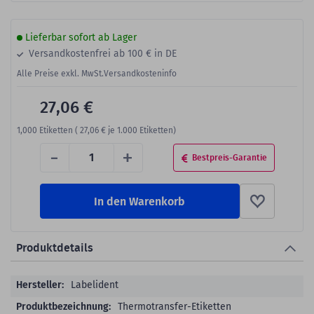
Lieferbar sofort ab Lager
Versandkostenfrei ab 100 € in DE
Alle Preise exkl. MwSt.
Versandkosteninfo
27,06 €
1,000
Etiketten (
27,06 €
je 1.000 Etiketten)
-
+
Bestpreis-Garantie
In den Warenkorb
Produktdetails
Produktdetails
Labelident
Thermotransfer-Etiketten