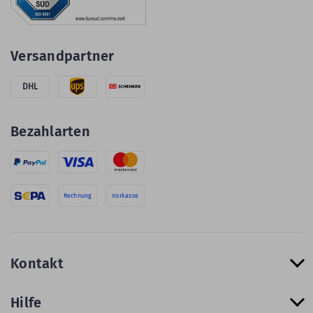
Versandpartner
DHL
Bezahlarten
Rechnung
Vorkasse
Kontakt
Hilfe