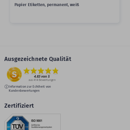
Papier Etiketten, permanent, weiß
Ausgezeichnete Qualität
Information zur Echtheit von
Kundenbewertungen
Zertifiziert