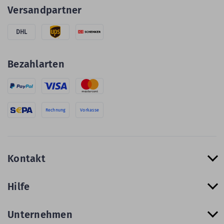
Versandpartner
DHL
Bezahlarten
Rechnung
Vorkasse
Kontakt
Hilfe
Unternehmen