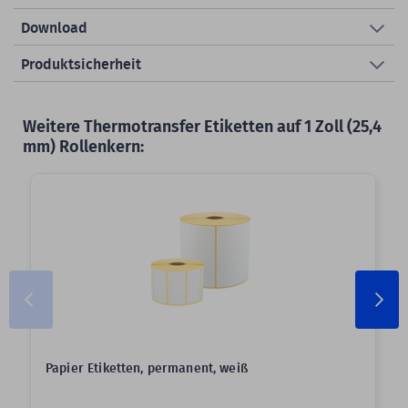
Download
Produktsicherheit
Weitere Thermotransfer Etiketten auf 1 Zoll (25,4
mm) Rollenkern:
Papier Etiketten, permanent, weiß