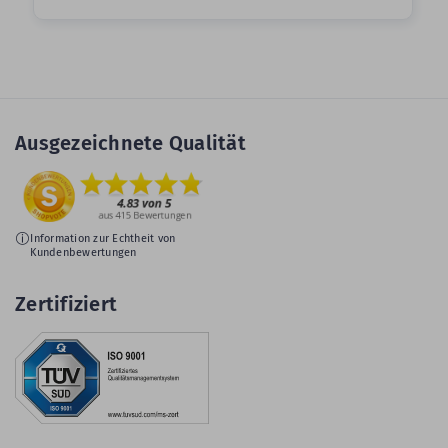
Ausgezeichnete Qualität
Information zur Echtheit von
Kundenbewertungen
Zertifiziert