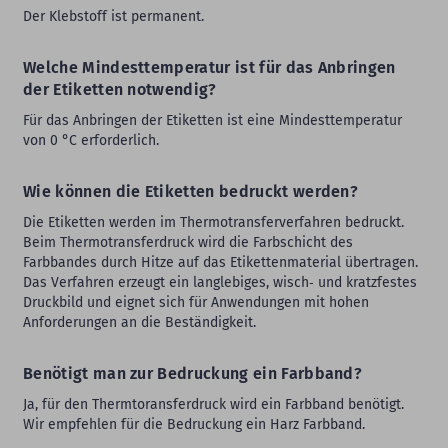
Der Klebstoff ist permanent.
Welche Mindesttemperatur ist für das Anbringen
der Etiketten notwendig?
Für das Anbringen der Etiketten ist eine Mindesttemperatur
von 0 °C erforderlich.
Wie können die Etiketten bedruckt werden?
Die Etiketten werden im Thermotransferverfahren bedruckt.
Beim Thermotransferdruck wird die Farbschicht des
Farbbandes durch Hitze auf das Etikettenmaterial übertragen.
Das Verfahren erzeugt ein langlebiges, wisch‑ und kratzfestes
Druckbild und eignet sich für Anwendungen mit hohen
Anforderungen an die Beständigkeit.
Benötigt man zur Bedruckung ein Farbband?
Ja, für den Thermtoransferdruck wird ein Farbband benötigt.
Wir empfehlen für die Bedruckung ein Harz Farbband.