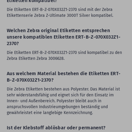
Etiketten kompatibel?
Die Etiketten ERT-B-Z-070X032Z1-2370 sind mit der Zebra
Etikettenserie Zebra Z-Ultimate 3000T Silver kompatibel.
Welchen Zebra original Etiketten entsprechen
unsere kompatiblen Etiketten ERT-B-Z-070X032Z1-
2370?
Die Etiketten ERT-B-Z-070X032Z1-2370 sind kompatibel zu den
Zebra Etiketten Zebra 3006628.
Aus welchem Material bestehen die Etiketten ERT-
B-Z-070X032Z1-2370?
Die Zebra Etiketten bestehen aus Polyester. Das Material ist
sehr widerstandsfähig und eignet sich für den Einsatz im
Innen- und Außenbereich. Polyester bleibt auch in
anspruchsvollen Industrieumgebungen beständig und
gewährleistet eine langlebige Kennzeichnung.
Ist der Klebstoff ablösbar oder permanent?