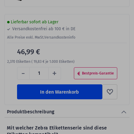
Lieferbar sofort ab Lager
Versandkostenfrei ab 100 € in DE
Alle Preise exkl. MwSt.
Versandkosteninfo
46,99 €
2,370
Etiketten (
19,83 €
je 1.000 Etiketten)
-
+
Bestpreis-Garantie
In den Warenkorb
Produktbeschreibung
Mit welcher Zebra Etikettenserie sind diese