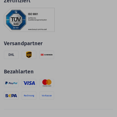
Zertifiziert
Versandpartner
DHL
Bezahlarten
Rechnung
Vorkasse