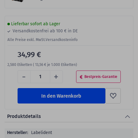
Lieferbar sofort ab Lager
Versandkostenfrei ab 100 € in DE
Alle Preise exkl. MwSt.
Versandkosteninfo
34,99 €
2,580
Etiketten (
13,56 €
je 1.000 Etiketten)
-
+
Bestpreis-Garantie
In den Warenkorb
Produktdetails
Produktdetails
Labelident