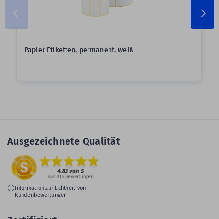
Papier Etiketten, permanent, weiß
Ausgezeichnete Qualität
Information zur Echtheit von
Kundenbewertungen