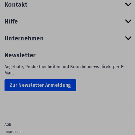
Kontakt
Hilfe
Unternehmen
Newsletter
Angebote, Produktneuheiten und Branchennews direkt per E-
Mail.
Zur Newsletter Anmeldung
AGB
Impressum