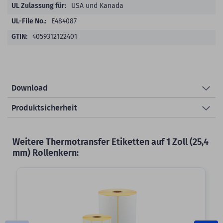
USA und Kanada
E484087
4059312122401
Download
Produktsicherheit
Weitere Thermotransfer Etiketten auf 1 Zoll (25,4
mm) Rollenkern: