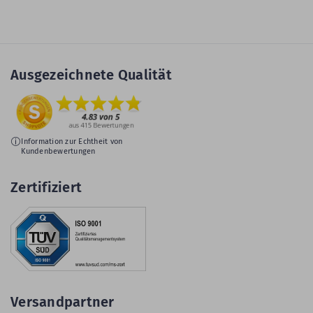
Ausgezeichnete Qualität
Information zur Echtheit von
Kundenbewertungen
Zertifiziert
Versandpartner