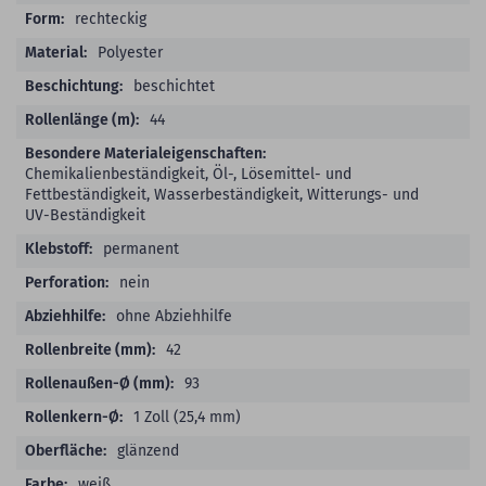
rechteckig
Polyester
beschichtet
44
Chemikalienbeständigkeit, Öl-, Lösemittel- und
Fettbeständigkeit, Wasserbeständigkeit, Witterungs- und
UV-Beständigkeit
permanent
nein
ohne Abziehhilfe
42
93
1 Zoll (25,4 mm)
glänzend
weiß