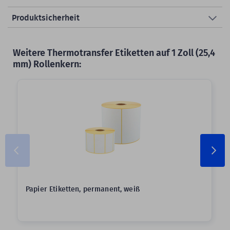
Produktsicherheit
Weitere Thermotransfer Etiketten auf 1 Zoll (25,4
mm) Rollenkern:
Papier Etiketten, permanent, weiß