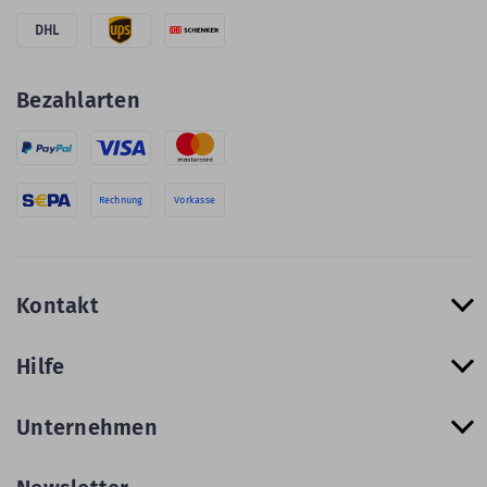
DHL
Bezahlarten
Rechnung
Vorkasse
Kontakt
Hilfe
Unternehmen