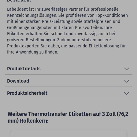
Labelident ist Ihr zuverlässiger Partner für professionelle
Kennzeichnungslösungen. Sie profitieren von Top-Konditionen
mit einer starken Preis-Leistung sowie Staffelpreisen und
Großmengenangeboten mit klaren Preisvorteilen. Ihre
Etiketten erhalten Sie schnell und zuverlässig, auch bei
größeren Bestellmengen. Zudem unterstützen unsere
Produktexperten Sie dabei, die passende Etikettenlösung für
Ihre Anwendung zu finden.
Produktdetails
Download
Produktsicherheit
Weitere Thermotransfer Etiketten auf 3 Zoll (76,2
mm) Rollenkern: