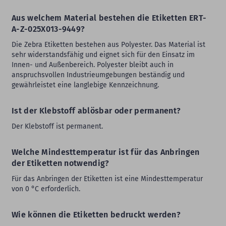
Aus welchem Material bestehen die Etiketten ERT-
A-Z-025X013-9449?
Die Zebra Etiketten bestehen aus Polyester. Das Material ist
sehr widerstandsfähig und eignet sich für den Einsatz im
Innen- und Außenbereich. Polyester bleibt auch in
anspruchsvollen Industrieumgebungen beständig und
gewährleistet eine langlebige Kennzeichnung.
Ist der Klebstoff ablösbar oder permanent?
Der Klebstoff ist permanent.
Welche Mindesttemperatur ist für das Anbringen
der Etiketten notwendig?
Für das Anbringen der Etiketten ist eine Mindesttemperatur
von 0 °C erforderlich.
Wie können die Etiketten bedruckt werden?