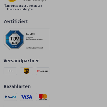
Information zur Echtheit von
Kundenbewertungen
Zertifiziert
Versandpartner
DHL
Bezahlarten