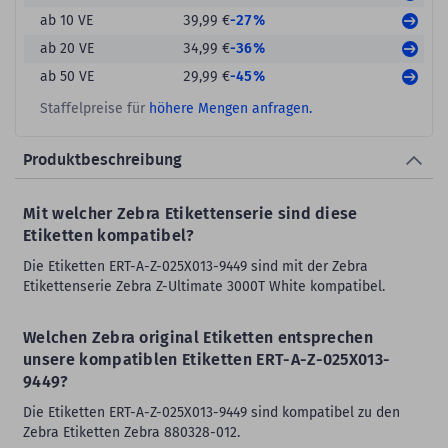
-27%
ab 10 VE
39,99 €
-36%
ab 20 VE
34,99 €
-45%
ab 50 VE
29,99 €
Staffelpreise für
höhere Mengen anfragen.
Produktbeschreibung
Mit welcher Zebra Etikettenserie sind diese
Etiketten kompatibel?
Die Etiketten ERT-A-Z-025X013-9449 sind mit der Zebra
Etikettenserie Zebra Z-Ultimate 3000T White kompatibel.
Welchen Zebra original Etiketten entsprechen
unsere kompatiblen Etiketten ERT-A-Z-025X013-
9449?
Die Etiketten ERT-A-Z-025X013-9449 sind kompatibel zu den
Zebra Etiketten Zebra 880328-012.