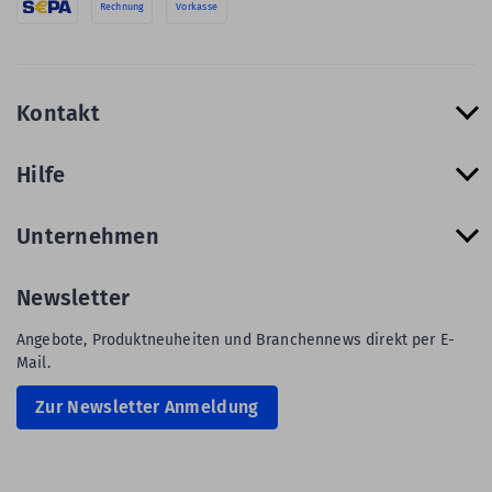
Rechnung
Vorkasse
Kontakt
Hilfe
Unternehmen
Newsletter
Angebote, Produktneuheiten und Branchennews direkt per E-
Mail.
Zur Newsletter Anmeldung