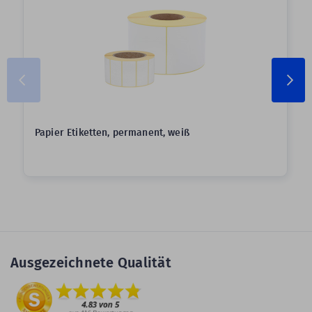
Papier Etiketten, permanent, weiß
Ausgezeichnete Qualität