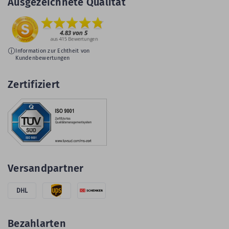
Ausgezeichnete Qualität
Information zur Echtheit von
Kundenbewertungen
Zertifiziert
Versandpartner
DHL
Bezahlarten