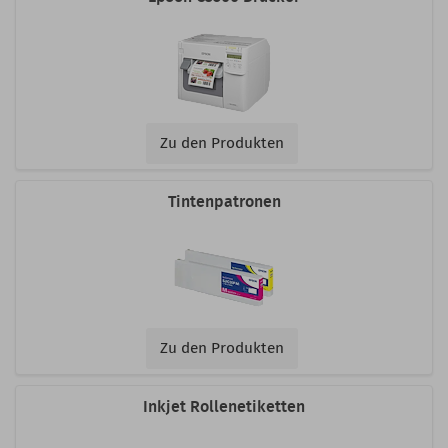
Zu den Produkten
Tintenpatronen
Zu den Produkten
Inkjet Rollenetiketten