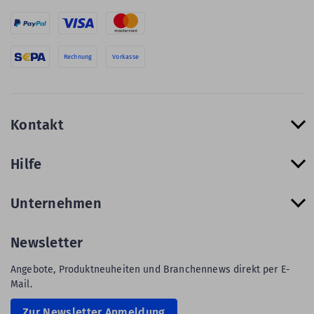
Rechnung
Vorkasse
Kontakt
Hilfe
Unternehmen
Newsletter
Angebote, Produktneuheiten und Branchennews direkt per E-
Mail.
Zur Newsletter Anmeldung