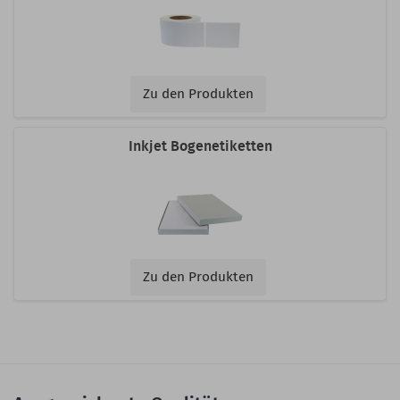
Zu den Produkten
Inkjet Bogenetiketten
Zu den Produkten